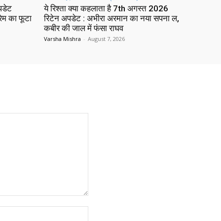
पडेट
ये रिश्ता क्या कहलाता है 7th अगस्त 2026
रेम का फूटा
रिटेन अपडेट : अभीरा अरमान का नया सपना ल,
कबीर की जाल में फंसा राघव
Varsha Mishra
-
August 7, 2026
Website: