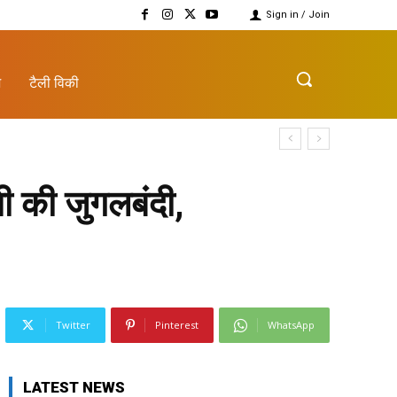
Sign in / Join
़
टैली विकी
 की जुगलबंदी,
Twitter
Pinterest
WhatsApp
LATEST NEWS