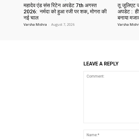
महादेव एंड संस रिटेन अपडेट 7th अगस्त
तू जूलिएट
2026: नर्मदा को हुआ रजी पर शक, मोगरा की
अपडेट : हीर
नई चाल
बनाया मज
Varsha Mishra
-
August 7, 2026
Varsha Mish
LEAVE A REPLY
Comment: