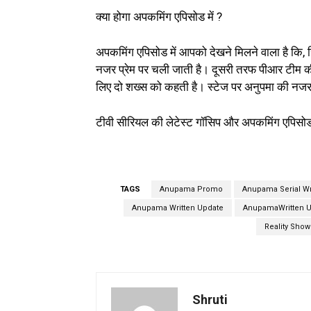
क्या होगा अपकमिंग एपिसोड में ?
अपकमिंग एपिसोड में आपको देखने मिलने वाला है कि,
नजर प्रेम पर चली जाती है। दूसरी तरफ पीआर टीम क
लिए दो शख्स को कहती है। स्टेज पर अनुपमा की नजर
टीवी सीरियल की लेटेस्ट गॉसिप और अपकमिंग एपिसो
TAGS
Anupama Promo
Anupama Serial Wr
Anupama Written Update
AnupamaWritten U
Reality Show
Shruti