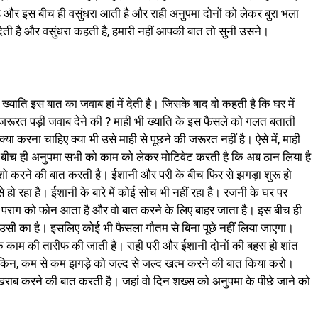
है और इस बीच ही वसुंधरा आती है और राही अनुपमा दोनों को लेकर बुरा भला
ी है और वसुंधरा कहती है, हमारी नहीं आपकी बात तो सुनी उसने।
? ख्याति इस बात का जवाब हां में देती है। जिसके बाद वो कहती है कि घर में
जरूरत पड़ी जवाब देने की ? माही भी ख्याति के इस फैसले को गलत बताती
या करना चाहिए क्या भी उसे माही से पूछने की जरूरत नहीं है। ऐसे में, माही
 बीच ही अनुपमा सभी को काम को लेकर मोटिवेट करती है कि अब ठान लिया है
ो करने की बात करती है। ईशानी और परी के बीच फिर से झगड़ा शुरू हो
हो रहा है। ईशानी के बारे में कोई सोच भी नहीं रहा है। रजनी के घर पर
 पराग को फोन आता है और वो बात करने के लिए बाहर जाता है। इस बीच ही
सी का है। इसलिए कोई भी फैसला गौतम से बिना पूछे नहीं लिया जाएगा।
सके काम की तारीफ की जाती है। राही परी और ईशानी दोनों की बहस हो शांत
 लेकिन, कम से कम झगड़े को जल्द से जल्द खत्म करने की बात किया करो।
राब करने की बात करती है। जहां वो दिन शख्स को अनुपमा के पीछे जाने को