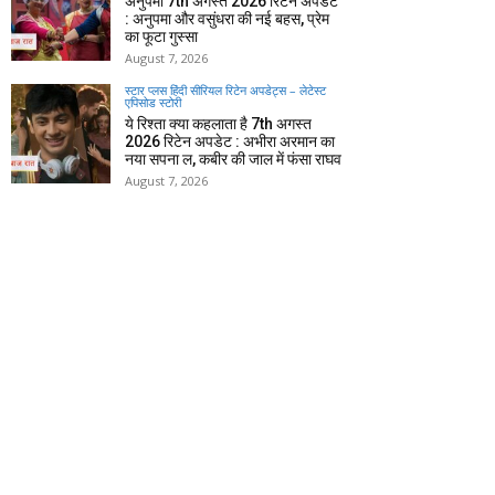
अनुपमा 7th अगस्त 2026 रिटेन अपडेट
: अनुपमा और वसुंधरा की नई बहस, प्रेम
का फूटा गुस्सा
August 7, 2026
स्टार प्लस हिंदी सीरियल रिटेन अपडेट्स – लेटेस्ट
एपिसोड स्टोरी
ये रिश्ता क्या कहलाता है 7th अगस्त
2026 रिटेन अपडेट : अभीरा अरमान का
नया सपना ल, कबीर की जाल में फंसा राघव
August 7, 2026