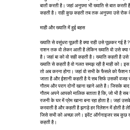
बातों करती है। जहां अनुपमा भी ख्याति से बात करती 
कहती है। राही कुछ कहती तब तक अनुपमा उसे रोक देत
माही और ख्याति में हुई बहस
ख्याति से वसुंधरा पूछती है क्या राही उसे पूछकर गई है 
राशन तक वो लेकर आती है लेकिन ख्याति वो उसे क्या 
है। जहां बा को वो सही कहती है। ख्याति कहती है उसे क्
ख्याति से कहती है वो गलत समझ रही है माही को। इस
तो अब करना होगा। जहां वो सभी के फैसले को फैशन श
जाता है और ईशानी कहती है ये सब सिर्फ उसकी वजह से 
गौतम और पराग दोनों खाना खाने आते है। जिसके बाद
गौतम अपने आपको मालिक बताता है कि, जो भी है सब उ
रजनी के घर में प्रेम खाना बना रहा होता है। जहां उ
करवाती है और कहती है झगड़े हर रिलेशन में होती है
जिसे सभी को अच्छा लगे। इवेंट ऑर्गनाइजर सब कुछ ख
कहती है।