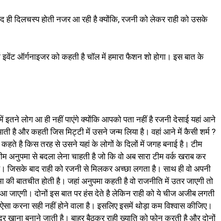
हद ही दिलचस्प होती नजर आ रही है क्योंकि, रजनी को लेकर राही को उसके
ं इवेंट ऑर्गनाइजर को कहती है चॉल में हमारा फैशन शो होगा। इस बात के
 इतने लोग आ ही नहीं पाएंगे क्योंकि आपको पता नहीं है रजनी देसाई यहां आने
है और कहती जिस मिट्टी में उसने जन्म लिया है। वहां आने में कैसी शर्म ?
ते है किस तरह से उसने यहां के लोगों के दिलों में जगह बनाई है। टीम
टीम अनुपमा से बदला लेना चाहती है जो कि वो अब सारा टीम वर्क खराब कर
है। जिसके बाद राही को रजनी से मिलकर अच्छा लगता है। साथ ही वो अपनी
की बातचीत होती है। जहां अनुपमा कहती है वो राजनीति में उतर जाएगी तो
ें आ जाएगी। दोनों इस बात पर हंस देते है लेकिन राही को ये चीज अजीब लगती
 ऐसा करना सही नहीं होने वाला है। इसलिए इसमें थोड़ा कम विश्वास कीजिए।
 खाना बनाने जाती है। बाहर बैठकर राही ख्याति को फोन करती है और दोनों