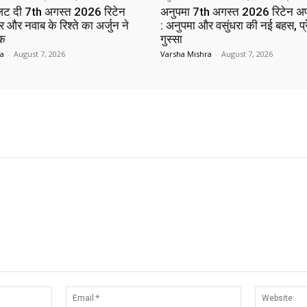
 जट दी 7th अगस्त 2026 रिटेन
अनुपमा 7th अगस्त 2026 रिटेन अ
 और नवाब के रिश्ते का अर्जुन ने
: अनुपमा और वसुंधरा की नई बहस, प्
ाक
गुस्सा
ra
-
August 7, 2026
Varsha Mishra
-
August 7, 2026
Name:*
Email:*