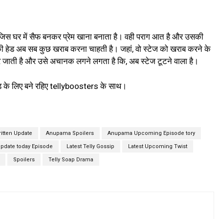
 जिस घर में सैफ बनकर प्रेम खाना बनाता है। वही पराग आत है और उसकी
ी हेड अब सब कुछ खराब करना चाहती है। जहां, वो स्टेज को खराब करने के
 जाती है और उसे अचानक लगने लगता है कि, अब स्टेज टूटने वाला है।
ड के लिए बने रहिए tellyboosters के साथ।
itten Update
Anupama Spoilers
Anupama Upcoming Episode tory
pdate today Episode
Latest Telly Gossip
Latest Upcoming Twist
Spoilers
Telly Soap Drama