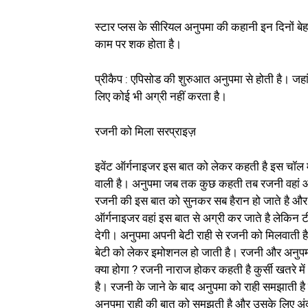
स्टार प्लस के सीरियल अनुपमा की कहानी इन दिनों बे
काम पर शक होता है।
प्रीकैप : एपिसोड की शुरुआत अनुपमा से होती है। जहा
लिए कोई भी अग्री नहीं करता है।
रजनी को मिला सरप्राइज़
इवेंट ऑर्गनाइजर इस बात को लेकर कहती है इस चॉल में
वाली है। अनुपमा जब तक कुछ कहती तब रजनी वहां आती 
रजनी की इस बात को सुनकर सब हैरान हो जाते है और कह
ऑर्गनाइजर वहां इस बात से अग्री कर जाते है लेकिन 
देगी। अनुपमा अपनी बेटी राही से रजनी को मिलवाती 
बेटी को लेकर इमोशनल हो जाती है। रजनी और अनुपमा 
क्या होगा ? रजनी नाराज होकर कहती है कुर्सी खतरे म
है। रजनी के जाने के बाद अनुपमा को राही समझाती है
अनुपमा राही की बात को समझती है और उसके लिए अंदर