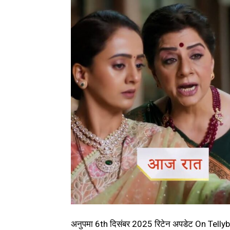
अनुपमा 6th दिसंबर 2025 रिटेन अपडेट On Tel