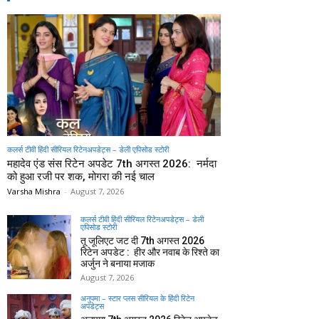
कलर्स टीवी हिंदी सीरियल रिटेनअपडेट्स – डेली एपिसोड स्टोरी
महादेव एंड संस रिटेन अपडेट 7th अगस्त 2026: नर्मदा
को हुआ रजी पर शक, मोगरा की नई चाल
Varsha Mishra
-
August 7, 2026
कलर्स टीवी हिंदी सीरियल रिटेनअपडेट्स – डेली
एपिसोड स्टोरी
तू जूलिएट जट दी 7th अगस्त 2026
रिटेन अपडेट : हीर और नवाब के रिश्ते का
अर्जुन ने बनाया मजाक
August 7, 2026
अनुपमा – स्टार प्लस सीरियल के हिंदी रिटेन
अपडेट्स