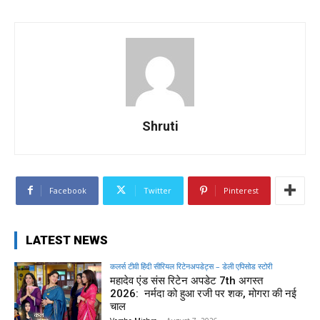
Shruti
Facebook
Twitter
Pinterest
LATEST NEWS
कलर्स टीवी हिंदी सीरियल रिटेनअपडेट्स – डेली एपिसोड स्टोरी
महादेव एंड संस रिटेन अपडेट 7th अगस्त
2026: नर्मदा को हुआ रजी पर शक, मोगरा की नई
चाल