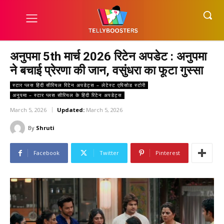
अनुपमा 5th मार्च 2026 रिटेन अपडेट : अनुपमा
ने बचाई प्रेरणा की जान, वसुंधरा का फूटा गुस्सा
स्टार प्लस हिंदी सीरियल रिटेन अपडेट्स – लेटेस्ट एपिसोड स्टोरी
अनुपमा – स्टार प्लस सीरियल के हिंदी रिटेन अपडेट्स
March 5, 2026
Updated:
March 5, 2026
By
Shruti
Facebook
Twitter
Pinterest