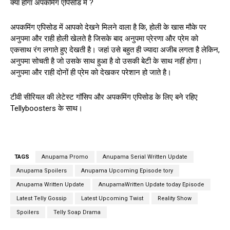
क्या होगा अपकमिंग एपिसोड में ?
अपकमिंग एपिसोड में आपको देखने मिलने वाला है कि, होली के खास मौके पर
अनुपमा और राही होली खेलते है जिसके बाद अनुपमा प्रेरणा और प्रेम को
एकसाथ रंग लगाते हुए देखती है। जहां उसे बहुत ही ज्यादा अजीब लगता है लेकिन,
अनुपमा सोचती है जो उसके साथ हुआ है वो उसकी बेटी के साथ नहीं होगा।
अनुपमा और राही दोनों ही प्रेम को देखकर परेशान हो जाते है।
टीवी सीरियल की लेटेस्ट गॉसिप और अपकमिंग एपिसोड के लिए बने रहिए
Tellyboosters के साथ।
TAGS
Anupama Promo
Anupama Serial Written Update
Anupama Spoilers
Anupama Upcoming Episode tory
Anupama Written Update
AnupamaWritten Update today Episode
Latest Telly Gossip
Latest Upcoming Twist
Reality Show
Spoilers
Telly Soap Drama