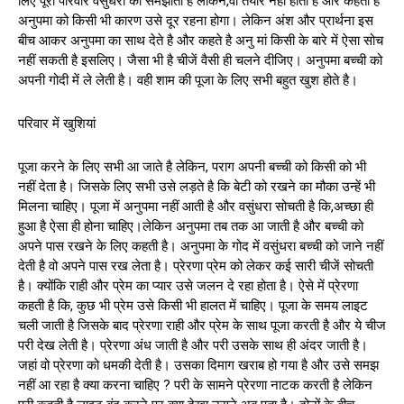
लिए पूरा परिवार वसुंधरा को समझाता है लेकिन,वो तैयार नहीं होती है और कहती है
अनुपमा को किसी भी कारण उसे दूर रहना होगा। लेकिन अंश और प्रार्थना इस
बीच आकर अनुपमा का साथ देते है और कहते है अनु मां किसी के बारे में ऐसा सोच
नहीं सकती है इसलिए। जैसा भी है चीजें वैसी ही चलने दीजिए। अनुपमा बच्ची को
अपनी गोदी में ले लेती है। वही शाम की पूजा के लिए सभी बहुत खुश होते है।
परिवार में खुशियां
पूजा करने के लिए सभी आ जाते है लेकिन, पराग अपनी बच्ची को किसी को भी
नहीं देता है। जिसके लिए सभी उसे लड़ते है कि बेटी को रखने का मौका उन्हें भी
मिलना चाहिए। पूजा में अनुपमा नहीं आती है और वसुंधरा सोचती है कि,अच्छा ही
हुआ है ऐसा ही होना चाहिए।लेकिन अनुपमा तब तक आ जाती है और बच्ची को
अपने पास रखने के लिए कहती है। अनुपमा के गोद में वसुंधरा बच्ची को जाने नहीं
देती है वो अपने पास रख लेता है। प्रेरणा प्रेम को लेकर कई सारी चीजें सोचती
है। क्योंकि राही और प्रेम का प्यार उसे जलन दे रहा होता है। ऐसे में प्रेरणा
कहती है कि, कुछ भी प्रेम उसे किसी भी हालत में चाहिए। पूजा के समय लाइट
चली जाती है जिसके बाद प्रेरणा राही और प्रेम के साथ पूजा करती है और ये चीज
परी देख लेती है। प्रेरणा अंध जाती है और परी उसके साथ ही अंदर जाती है।
जहां वो प्रेरणा को धमकी देती है। उसका दिमाग खराब हो गया है और उसे समझ
नहीं आ रहा है क्या करना चाहिए ? परी के सामने प्रेरणा नाटक करती है लेकिन