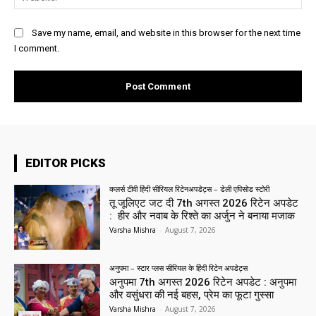
Save my name, email, and website in this browser for the next time
I comment.
EDITOR PICKS
कलर्स टीवी हिंदी सीरियल रिटेनअपडेट्स – डेली एपिसोड स्टोरी
तू जूलिएट जट दी 7th अगस्त 2026 रिटेन अपडेट
: हीर और नवाब के रिश्ते का अर्जुन ने बनाया मजाक
Varsha Mishra
-
August 7, 2026
अनुपमा – स्टार प्लस सीरियल के हिंदी रिटेन अपडेट्स
अनुपमा 7th अगस्त 2026 रिटेन अपडेट : अनुपमा
और वसुंधरा की नई बहस, प्रेम का फूटा गुस्सा
Varsha Mishra
-
August 7, 2026