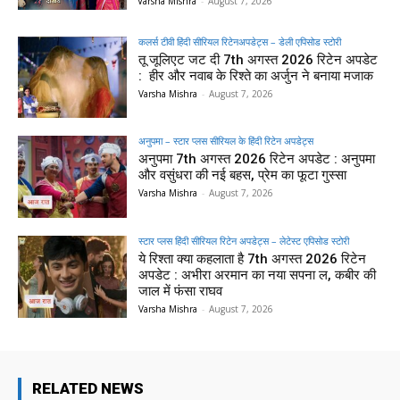
Varsha Mishra
-
August 7, 2026
कलर्स टीवी हिंदी सीरियल रिटेनअपडेट्स – डेली एपिसोड स्टोरी
तू जूलिएट जट दी 7th अगस्त 2026 रिटेन अपडेट
: हीर और नवाब के रिश्ते का अर्जुन ने बनाया मजाक
Varsha Mishra
-
August 7, 2026
अनुपमा – स्टार प्लस सीरियल के हिंदी रिटेन अपडेट्स
अनुपमा 7th अगस्त 2026 रिटेन अपडेट : अनुपमा
और वसुंधरा की नई बहस, प्रेम का फूटा गुस्सा
Varsha Mishra
-
August 7, 2026
स्टार प्लस हिंदी सीरियल रिटेन अपडेट्स – लेटेस्ट एपिसोड स्टोरी
ये रिश्ता क्या कहलाता है 7th अगस्त 2026 रिटेन
अपडेट : अभीरा अरमान का नया सपना ल, कबीर की
जाल में फंसा राघव
Varsha Mishra
-
August 7, 2026
RELATED NEWS