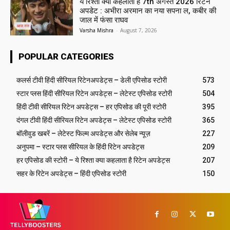
ये रिश्ता क्या कहलाता है 7th अगस्त 2026 रिटेन
अपडेट : अभीरा अरमान का नया सपना ल, कबीर की
जाल में फंसा राघव
Varsha Mishra
-
August 7, 2026
POPULAR CATEGORIES
कलर्स टीवी हिंदी सीरियल रिटेनअपडेट्स – डेली एपिसोड स्टोरी
573
स्टार प्लस हिंदी सीरियल रिटेन अपडेट्स – लेटेस्ट एपिसोड स्टोरी
504
हिंदी टीवी सीरियल रिटेन अपडेट्स – हर एपिसोड की पूरी स्टोरी
395
दंगल टीवी हिंदी सीरियल रिटेन अपडेट्स – लेटेस्ट एपिसोड स्टोरी
365
बॉलीवुड खबरें – लेटेस्ट फिल्म अपडेट्स और सेलेब न्यूज़
227
अनुपमा – स्टार प्लस सीरियल के हिंदी रिटेन अपडेट्स
209
हर एपिसोड की स्टोरी – ये रिश्ता क्या कहलाता है रिटेन अपडेट्स
207
सहर के रिटेन अपडेट्स – हिंदी एपिसोड स्टोरी
150