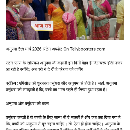
अनुपमा 5th मार्च 2026 रिटेन अपडेट On Tellyboosters.com
स्टार प्लस के सीरियल अनुपमा की कहानी इन दिनों बेहद ही दिलचस्प होती नजर
आ रही है क्योंकि, अब परी ने दे दी है प्रेरणा को वार्निंग।
प्रीकैप : एपिसोड की शुरुआत वसुंधरा और अनुपमा से होती है। जहां, अनुपमा
वसुंधरा को समझाती है कि, बच्चे का भाग्य पहले ही लिखा हुआ रहता है।
अनुपमा और वसुंधरा की बहस
वसुंधरा कहती है वो बच्ची के लिए जाना भी दे सकती है और जब कह दिया गया है
कि, बच्ची को अनुपमा से दूर रहना चाहिए। तो, ऐसा ही होना चाहिए। अनुपमा के