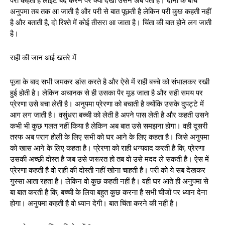
परी कहती है लाइट बंद करने पर क्या देखा उसने अब पता है। दोनों के बीच
अनुपमा तब तक आ जाती है और परी से बात पूछती है लेकिन परी कुछ कहती नहीं
है और बताती है, दो रिश्ते में कोई तीसरा आ जाता है। चिंता की बात होने लग जाती
है।
राही की जान आई खतरे में
पूजा के बाद सभी जमकर डांस करते है और ऐसे में राही बच्चे को संभालकर रखी
हुई होती है। लेकिन अचानक से ही उसका पैर मूड जाता है और सही समय पर
प्रेरणा उसे बचा लेती है। अनुपमा प्रेरणा को बचाती है क्योंकि उसके दुपट्टे में
आग लग जाती है। वसुंधरा बच्ची को लेती है अपने पास लेती है और कहती उसने
कभी भी कुछ गलत नहीं किया है लेकिन अब बात उसे समझना होगा। वही दूसरी
तरफ अब पराग होली के लिए सभी को घर आने के लिए कहता है। जिसे अनुपमा
को खास आने के लिए कहता है। प्रेरणा को राही धन्यवाद करती है कि, प्रेरणा
उसकी अच्छी दोस्त है जब उसे जरूरत हो तब वो उसे मदद ले सकती है। ऐस में
प्रेरणा कहती है वो राही की दोस्ती नहीं खोना चाहती है। परी को ये सब देखकर
गुस्सा आता रहता है। लेकिन वो कुछ कहती नहीं है। वही घर आते ही अनुपमा से
बा बात करती है कि, बच्ची के लिया बहुत कुछ करना है सभी चीजों पर ध्यान देना
होगा। अनुपमा कहती है वो ध्यान देगी। बात चिंता करने की नहीं है।