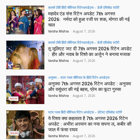
कलर्स टीवी हिंदी सीरियल रिटेनअपडेट्स – डेली एपिसोड स्टोरी
महादेव एंड संस रिटेन अपडेट 7th अगस्त
2026: नर्मदा को हुआ रजी पर शक, मोगरा की नई
चाल
Varsha Mishra
-
August 7, 2026
कलर्स टीवी हिंदी सीरियल रिटेनअपडेट्स – डेली एपिसोड स्टोरी
तू जूलिएट जट दी 7th अगस्त 2026 रिटेन अपडेट
: हीर और नवाब के रिश्ते का अर्जुन ने बनाया मजाक
Varsha Mishra
-
August 7, 2026
अनुपमा – स्टार प्लस सीरियल के हिंदी रिटेन अपडेट्स
अनुपमा 7th अगस्त 2026 रिटेन अपडेट : अनुपमा
और वसुंधरा की नई बहस, प्रेम का फूटा गुस्सा
Varsha Mishra
-
August 7, 2026
स्टार प्लस हिंदी सीरियल रिटेन अपडेट्स – लेटेस्ट एपिसोड स्टोरी
ये रिश्ता क्या कहलाता है 7th अगस्त 2026 रिटेन
अपडेट : अभीरा अरमान का नया सपना ल, कबीर की
जाल में फंसा राघव
Varsha Mishra
-
August 7, 2026