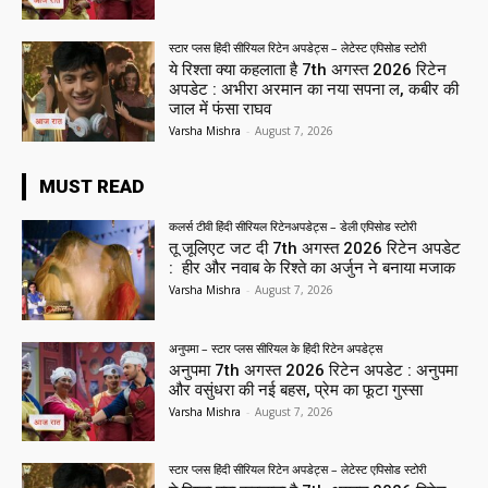
स्टार प्लस हिंदी सीरियल रिटेन अपडेट्स – लेटेस्ट एपिसोड स्टोरी
ये रिश्ता क्या कहलाता है 7th अगस्त 2026 रिटेन
अपडेट : अभीरा अरमान का नया सपना ल, कबीर की
जाल में फंसा राघव
Varsha Mishra
-
August 7, 2026
MUST READ
कलर्स टीवी हिंदी सीरियल रिटेनअपडेट्स – डेली एपिसोड स्टोरी
तू जूलिएट जट दी 7th अगस्त 2026 रिटेन अपडेट
: हीर और नवाब के रिश्ते का अर्जुन ने बनाया मजाक
Varsha Mishra
-
August 7, 2026
अनुपमा – स्टार प्लस सीरियल के हिंदी रिटेन अपडेट्स
अनुपमा 7th अगस्त 2026 रिटेन अपडेट : अनुपमा
और वसुंधरा की नई बहस, प्रेम का फूटा गुस्सा
Varsha Mishra
-
August 7, 2026
स्टार प्लस हिंदी सीरियल रिटेन अपडेट्स – लेटेस्ट एपिसोड स्टोरी