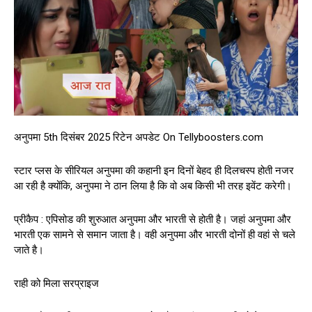
अनुपमा 5th दिसंबर 2025 रिटेन अपडेट On Tellyboosters.com
स्टार प्लस के सीरियल अनुपमा की कहानी इन दिनों बेहद ही दिलचस्प होती नजर
आ रही है क्योंकि, अनुपमा ने ठान लिया है कि वो अब किसी भी तरह इवेंट करेगी।
प्रीकैप : एपिसोड की शुरुआत अनुपमा और भारती से होती है। जहां अनुपमा और
भारती एक सामने से समान जाता है। वही अनुपमा और भारती दोनों ही वहां से चले
जाते है।
राही को मिला सरप्राइज