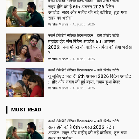
कलर्स टीवी हिंदी सीरियल रिटेनअपडेट्स – डेली एपिसोड स्टोरी
सहर होने को है 6th अगस्त 2026 रिटेन
अपडेट: सहर और माहीद की नई कोशिश, टूट गया
सहर का भरोसा
Varsha Mishra
-
August 6, 2026
कलर्स टीवी हिंदी सीरियल रिटेनअपडेट्स – डेली एपिसोड स्टोरी
महादेव एंड संस रिटेन अपडेट 6th अगस्त
2026: क्या मोगरा की बातों पर नर्मदा को होगा भरोसा
?
Varsha Mishra
-
August 6, 2026
कलर्स टीवी हिंदी सीरियल रिटेनअपडेट्स – डेली एपिसोड स्टोरी
तू जूलिएट जट दी 6th अगस्त 2026 रिटेन अपडेट
: हीर और नवाब की हुई बहस, नवाब हुआ बेघर
Varsha Mishra
-
August 6, 2026
MUST READ
कलर्स टीवी हिंदी सीरियल रिटेनअपडेट्स – डेली एपिसोड स्टोरी
सहर होने को है 6th अगस्त 2026 रिटेन
अपडेट: सहर और माहीद की नई कोशिश, टूट गया
सहर का भरोसा