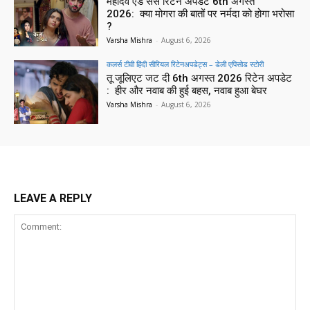
महादेव एंड संस रिटेन अपडेट 6th अगस्त
2026: क्या मोगरा की बातों पर नर्मदा को होगा भरोसा
?
Varsha Mishra
-
August 6, 2026
कलर्स टीवी हिंदी सीरियल रिटेनअपडेट्स – डेली एपिसोड स्टोरी
तू जूलिएट जट दी 6th अगस्त 2026 रिटेन अपडेट
: हीर और नवाब की हुई बहस, नवाब हुआ बेघर
Varsha Mishra
-
August 6, 2026
LEAVE A REPLY