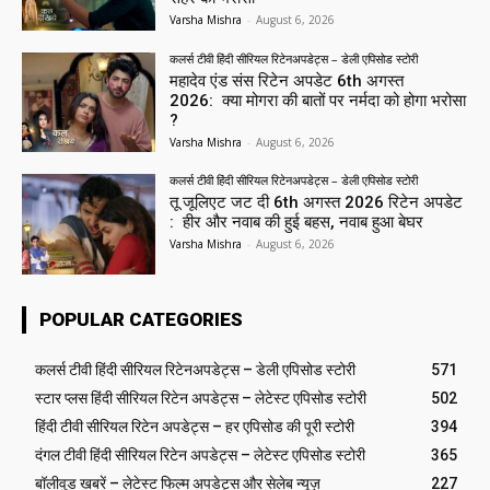
Varsha Mishra
-
August 6, 2026
कलर्स टीवी हिंदी सीरियल रिटेनअपडेट्स – डेली एपिसोड स्टोरी
महादेव एंड संस रिटेन अपडेट 6th अगस्त
2026: क्या मोगरा की बातों पर नर्मदा को होगा भरोसा
?
Varsha Mishra
-
August 6, 2026
कलर्स टीवी हिंदी सीरियल रिटेनअपडेट्स – डेली एपिसोड स्टोरी
तू जूलिएट जट दी 6th अगस्त 2026 रिटेन अपडेट
: हीर और नवाब की हुई बहस, नवाब हुआ बेघर
Varsha Mishra
-
August 6, 2026
POPULAR CATEGORIES
कलर्स टीवी हिंदी सीरियल रिटेनअपडेट्स – डेली एपिसोड स्टोरी
571
स्टार प्लस हिंदी सीरियल रिटेन अपडेट्स – लेटेस्ट एपिसोड स्टोरी
502
हिंदी टीवी सीरियल रिटेन अपडेट्स – हर एपिसोड की पूरी स्टोरी
394
दंगल टीवी हिंदी सीरियल रिटेन अपडेट्स – लेटेस्ट एपिसोड स्टोरी
365
बॉलीवुड खबरें – लेटेस्ट फिल्म अपडेट्स और सेलेब न्यूज़
227