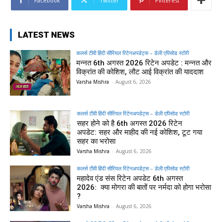
Facebook
Twitter
Pinterest
LATEST NEWS
कलर्स टीवी हिंदी सीरियल रिटेनअपडेट्स – डेली एपिसोड स्टोरी
मन्नत 6th अगस्त 2026 रिटेन अपडेट : मन्नत और
विक्रांत की कोशिश, लौट आई विक्रांत की याददाश
Varsha Mishra
-
August 6, 2026
कलर्स टीवी हिंदी सीरियल रिटेनअपडेट्स – डेली एपिसोड स्टोरी
सहर होने को है 6th अगस्त 2026 रिटेन
अपडेट: सहर और माहीद की नई कोशिश, टूट गया
सहर का भरोसा
Varsha Mishra
-
August 6, 2026
कलर्स टीवी हिंदी सीरियल रिटेनअपडेट्स – डेली एपिसोड स्टोरी
महादेव एंड संस रिटेन अपडेट 6th अगस्त
2026: क्या मोगरा की बातों पर नर्मदा को होगा भरोसा
?
Varsha Mishra
-
August 6, 2026