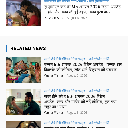
कलर्स टीवी हिंदी सीरियल रिटेनअपडेट्स – डेली एपिसोड स्टोरी
तू जूलिएट जट दी 6th अगस्त 2026 रिटेन अपडेट
: हीर और नवाब की हुई बहस, नवाब हुआ बेघर
Varsha Mishra
-
August 6, 2026
RELATED NEWS
कलर्स टीवी हिंदी सीरियल रिटेनअपडेट्स – डेली एपिसोड स्टोरी
मन्नत 6th अगस्त 2026 रिटेन अपडेट : मन्नत और
विक्रांत की कोशिश, लौट आई विक्रांत की याददाश
Varsha Mishra
-
August 6, 2026
कलर्स टीवी हिंदी सीरियल रिटेनअपडेट्स – डेली एपिसोड स्टोरी
सहर होने को है 6th अगस्त 2026 रिटेन
अपडेट: सहर और माहीद की नई कोशिश, टूट गया
सहर का भरोसा
Varsha Mishra
-
August 6, 2026
कलर्स टीवी हिंदी सीरियल रिटेनअपडेट्स – डेली एपिसोड स्टोरी