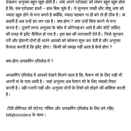
देखकर अनुपमा बहुत खुश होती है। अंश अपने प्रोडक्ट को लेकर बहुत खुश होता
है कि, सब प्रोडक्ट हाथों – हाथ बिक चुके हैं। ये सुनकर पाखी और तोशु अंश को
ज्यादा खुश होने से मना करते है क्योंकि, ज्यादा पहचान ना ही बने तो ही ठीक है। बा
कहती है अब उन्हें डर लग रहा है। क्या होगा ? अंश उन्हें चिंता करने से मना
करता है। दूसरी तरफ अनुपमा के चॉल में ऑर्गनाइजर आते है और शॉर्ट सर्किट
की वजह से इवेंट कैंसिल हो गया है। इस बात की जानकारी देते है। जिसे सुनकर
परी और ईशानी दोनों ही अपने आपको को कोसना शुरू कर देती है और अनुपमा
फैसला करती है कि इवेंट होगा। किसी को समझ नहीं आता है कैसे होगा ?
क्या होगा अपकमिंग एपिसोड में ?
अपकमिंग एपिसोड में आपको देखने मिलने वाला है कि, फैशन शो के लिए राही भी
अपनी मां के पास आती है। जहां अनुपमा अब फैशन शो के लिए सबको तैयार
करती है। वही रजनी राही और अनुपमा दोनों के रिश्ते को तोड़ने की कोशिश करती
है।
टीवी सीरियल की लेटेस्ट गॉसिप और अपकमिंग एपिसोड के लिए बने रहिए
tellyboosters के साथ।