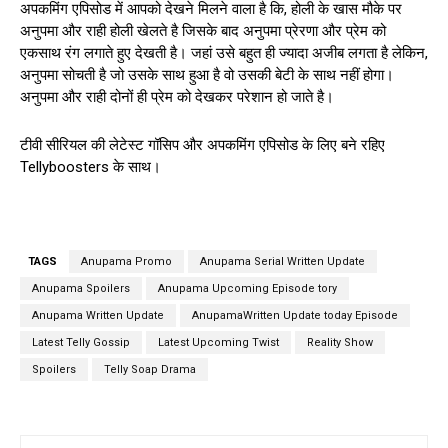
अपकमिंग एपिसोड में आपको देखने मिलने वाला है कि, होली के खास मौके पर
अनुपमा और राही होली खेलते है जिसके बाद अनुपमा प्रेरणा और प्रेम को
एकसाथ रंग लगाते हुए देखती है। जहां उसे बहुत ही ज्यादा अजीब लगता है लेकिन,
अनुपमा सोचती है जो उसके साथ हुआ है वो उसकी बेटी के साथ नहीं होगा।
अनुपमा और राही दोनों ही प्रेम को देखकर परेशान हो जाते है।
टीवी सीरियल की लेटेस्ट गॉसिप और अपकमिंग एपिसोड के लिए बने रहिए
Tellyboosters के साथ।
TAGS
Anupama Promo
Anupama Serial Written Update
Anupama Spoilers
Anupama Upcoming Episode tory
Anupama Written Update
AnupamaWritten Update today Episode
Latest Telly Gossip
Latest Upcoming Twist
Reality Show
Spoilers
Telly Soap Drama