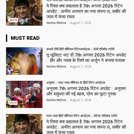
ये रिश्ता क्या कहलाता है 7th अगस्त 2026 रिटेन
अपडेट : अभीरा अरमान का नया सपना ल, कबीर की
जाल में फंसा राघव
Varsha Mishra
-
August 7, 2026
MUST READ
कलर्स टीवी हिंदी सीरियल रिटेनअपडेट्स – डेली एपिसोड स्टोरी
तू जूलिएट जट दी 7th अगस्त 2026 रिटेन अपडेट
: हीर और नवाब के रिश्ते का अर्जुन ने बनाया मजाक
Varsha Mishra
-
August 7, 2026
अनुपमा – स्टार प्लस सीरियल के हिंदी रिटेन अपडेट्स
अनुपमा 7th अगस्त 2026 रिटेन अपडेट : अनुपमा
और वसुंधरा की नई बहस, प्रेम का फूटा गुस्सा
Varsha Mishra
-
August 7, 2026
स्टार प्लस हिंदी सीरियल रिटेन अपडेट्स – लेटेस्ट एपिसोड स्टोरी
ये रिश्ता क्या कहलाता है 7th अगस्त 2026 रिटेन
अपडेट : अभीरा अरमान का नया सपना ल, कबीर की
जाल में फंसा राघव