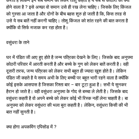
करती है लेकिन इन सब समान को लेकर तोशु कहता है ये सब से कोठारी का क्या
होने वाला है ? इसे अच्छा वो समान उसे ही रख लेना चाहिए। जिसके लिए किंजल
को गुस्सा आ जाता है और दोनों के बीच बहस शुरु हो जाती है कि, किस तरह से
उसे ये सब बातें नहीं करनी चाहिए। तोशु किंजल को शांत रहने की बात करता है
क्योंकि वो सिर्फ मजाक कर रहा होता है।
वसुंधरा के ताने
घर में पंडित जी आए हुए होते है जन्म पत्रिका देखने के लिए। जिसके बाद अनुपमा
कोठरी परिवार में आरती करती है और बच्चे के गुण को लेकर बातें करती है। वही
दूसरी तरफ, जन्म पत्रिका को लेकर सभी बहुत ही ज्यादा खुश होते है। लेकिन
पंडित जी कहते है ये समय अभी के लिए बच्ची पर बहुत भारी रहने वाला है क्योंकि
कोई इसके आसपास है जिसका रिश्ता बार – बार टूटा हुआ है। सभी ये सुनकर
हैरान हो जाते है। वही वसुंधरा अनुपमा के गोद से बच्चा ले लेती है। जिसके बाद
वसुंधरा कहती है वो अपने बच्चे को लेकर कोई भी रिस्क नहीं लेना चाहती है। बा
अनुपमा को लेकर वसुंधरा की भला बुरा कहती है। लेकिन, वसुंधरा किसी की भी
बात नहीं सुनती है।
क्या होगा अपकमिंग एपिसोड में ?