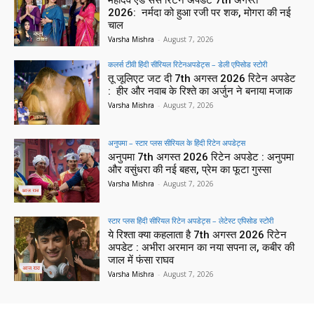
2026: नर्मदा को हुआ रजी पर शक, मोगरा की नई
चाल
Varsha Mishra
-
August 7, 2026
कलर्स टीवी हिंदी सीरियल रिटेनअपडेट्स – डेली एपिसोड स्टोरी
तू जूलिएट जट दी 7th अगस्त 2026 रिटेन अपडेट
: हीर और नवाब के रिश्ते का अर्जुन ने बनाया मजाक
Varsha Mishra
-
August 7, 2026
अनुपमा – स्टार प्लस सीरियल के हिंदी रिटेन अपडेट्स
अनुपमा 7th अगस्त 2026 रिटेन अपडेट : अनुपमा
और वसुंधरा की नई बहस, प्रेम का फूटा गुस्सा
Varsha Mishra
-
August 7, 2026
स्टार प्लस हिंदी सीरियल रिटेन अपडेट्स – लेटेस्ट एपिसोड स्टोरी
ये रिश्ता क्या कहलाता है 7th अगस्त 2026 रिटेन
अपडेट : अभीरा अरमान का नया सपना ल, कबीर की
जाल में फंसा राघव
Varsha Mishra
-
August 7, 2026