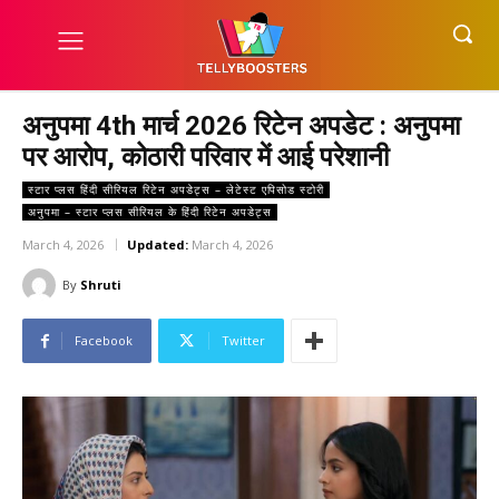
अनुपमा 4th मार्च 2026 रिटेन अपडेट : अनुपमा
पर आरोप, कोठारी परिवार में आई परेशानी
स्टार प्लस हिंदी सीरियल रिटेन अपडेट्स – लेटेस्ट एपिसोड स्टोरी
अनुपमा – स्टार प्लस सीरियल के हिंदी रिटेन अपडेट्स
March 4, 2026
Updated:
March 4, 2026
By
Shruti
Facebook
Twitter