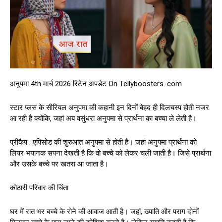
अनुपमा 4th मार्च 2026 रिटेन अपडेट On Tellyboosters. com
स्टार प्लस के सीरियल अनुपमा की कहानी इन दिनों बेहद ही दिलचस्प होती नजर
आ रही है क्योंकि, जहां अब वसुंधरा अनुपमा से प्रार्थना का बच्चा ले लेती है।
प्रीकैप : एपिसोड की शुरुआत अनुपमा से होती है। जहां अनुपमा प्रार्थना को
लियर भयानक सपना देखती है कि वो बच्चे को लेकर चली जाती है। जिसे प्रार्थना
और उसके बच्चे पर खतरा आ जाता है।
कोठारी परिवार की चिंता
घर में रात भर बच्चे के रोने की आवाज आती है। जहां, ख्याति और पराग दोनों