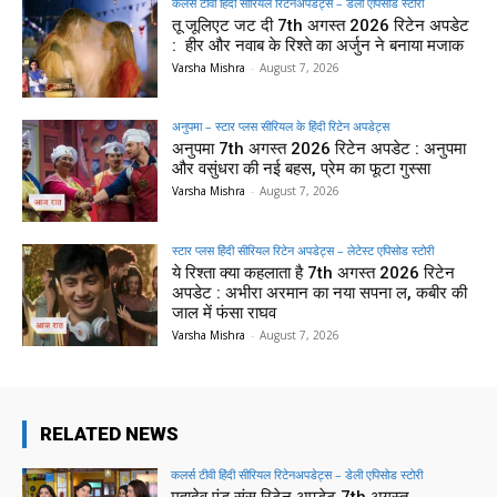
कलर्स टीवी हिंदी सीरियल रिटेनअपडेट्स – डेली एपिसोड स्टोरी
तू जूलिएट जट दी 7th अगस्त 2026 रिटेन अपडेट
: हीर और नवाब के रिश्ते का अर्जुन ने बनाया मजाक
Varsha Mishra
-
August 7, 2026
अनुपमा – स्टार प्लस सीरियल के हिंदी रिटेन अपडेट्स
अनुपमा 7th अगस्त 2026 रिटेन अपडेट : अनुपमा
और वसुंधरा की नई बहस, प्रेम का फूटा गुस्सा
Varsha Mishra
-
August 7, 2026
स्टार प्लस हिंदी सीरियल रिटेन अपडेट्स – लेटेस्ट एपिसोड स्टोरी
ये रिश्ता क्या कहलाता है 7th अगस्त 2026 रिटेन
अपडेट : अभीरा अरमान का नया सपना ल, कबीर की
जाल में फंसा राघव
Varsha Mishra
-
August 7, 2026
RELATED NEWS
कलर्स टीवी हिंदी सीरियल रिटेनअपडेट्स – डेली एपिसोड स्टोरी
महादेव एंड संस रिटेन अपडेट 7th अगस्त