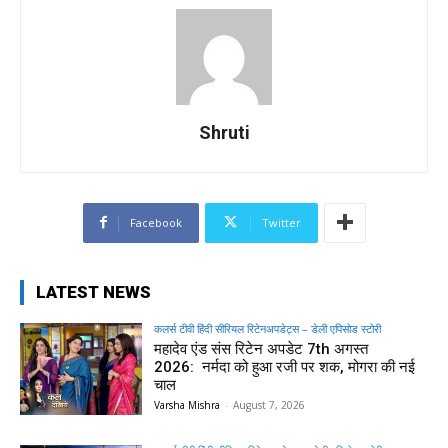
Shruti
Facebook
Twitter
LATEST NEWS
कलर्स टीवी हिंदी सीरियल रिटेनअपडेट्स – डेली एपिसोड स्टोरी
महादेव एंड संस रिटेन अपडेट 7th अगस्त
2026: नर्मदा को हुआ रजी पर शक, मोगरा की नई
चाल
Varsha Mishra
-
August 7, 2026