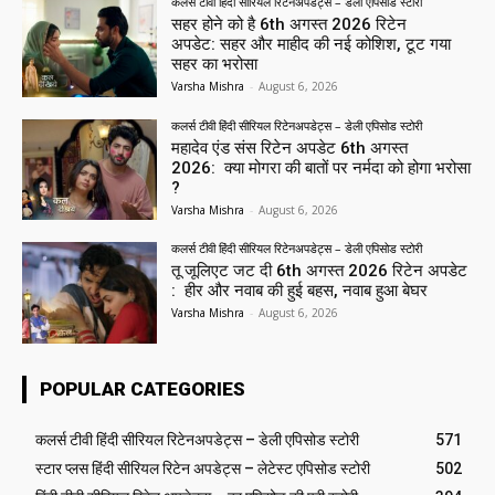
कलर्स टीवी हिंदी सीरियल रिटेनअपडेट्स – डेली एपिसोड स्टोरी
सहर होने को है 6th अगस्त 2026 रिटेन
अपडेट: सहर और माहीद की नई कोशिश, टूट गया
सहर का भरोसा
Varsha Mishra
-
August 6, 2026
कलर्स टीवी हिंदी सीरियल रिटेनअपडेट्स – डेली एपिसोड स्टोरी
महादेव एंड संस रिटेन अपडेट 6th अगस्त
2026: क्या मोगरा की बातों पर नर्मदा को होगा भरोसा
?
Varsha Mishra
-
August 6, 2026
कलर्स टीवी हिंदी सीरियल रिटेनअपडेट्स – डेली एपिसोड स्टोरी
तू जूलिएट जट दी 6th अगस्त 2026 रिटेन अपडेट
: हीर और नवाब की हुई बहस, नवाब हुआ बेघर
Varsha Mishra
-
August 6, 2026
POPULAR CATEGORIES
कलर्स टीवी हिंदी सीरियल रिटेनअपडेट्स – डेली एपिसोड स्टोरी
571
स्टार प्लस हिंदी सीरियल रिटेन अपडेट्स – लेटेस्ट एपिसोड स्टोरी
502