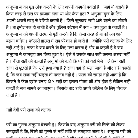
अनुपमा बा का मूड ठीक करने के लिए अपनी कहानी बताती है। जहां वो बताती है
किस तरह से उस पर इल्जाम लगा था और कैसे हटा ? अनुपमा दुख के लिए
अपनी अच्छी तरह से रेसिपी बताती है। जिसे सुनकर सभी आगे बढ़ने का सोचते
है। बा इमोशनल हो जाती है और पुलिस स्टेशन में क्या – क्या हुआ वो बताती है।
अनुपमा बा को अपनी तरफ से पूरी करती है कि किस तरह से बा को अब आगे
बढ़ना चाहिए। कोठारी हाउस में सब परेशान हो जाते है। क्योंकि परी तलाक के लिए
नहीं आई है। राजा ये सब करने के लिए मना करता है और बा कहती है ये सब
अनुपमा ने जानबूझ कर किया हुआ है। ऐसे में उसके साथ सही करना अच्छा नहीं
है। नीता राही को कहती है अनु मां को कहो कि परी को यहां भेजे। लेकिन राही
राजा से पूछती है कि, उसे हुआ क्या है ? राजा वहां से चला जाता है और राही कहती
है, कि जब राजा नहीं चाहता तो मतलब नहीं है। पराग को समझ नहीं आता है कि
किसने ये फेंक ब्रांड बनाए थे ? राही का इशारा गौतम की ओर होता है लेकिन राही
कहती है सच सामने आ जाएगा। जिसके बाद राही अपने कॉलेज के लिए निकल
जाती है।
नहीं देगी परी राजा को तलाक
परी का गुस्सा अनुपमा देखती है। जिसके बाद अनुपमा परी को रिश्ते को लेकर
समझाती है कि, रिश्ते को गुस्से से नहीं शांति से समझाया जाता है। अनुपमा परी को