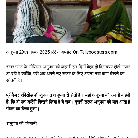
अनुपमा 29th नवंबर 2025 रिटेन अपडेट On Tellyboosters.com
स्टार प्लस के सीरियल अनुपमा की कहानी इन दिनों बेहद ही दिलचस्प होती नजर
आ रही है क्योंकि, परी अब अपने नए सफर के लिए अपना नया काम देखने का
सोचती है।
प्रीकैप : एपिसोड की शुरुआत अनुपमा से होती है। जहां अनुपमा को रजनी कहती
है, कि वो पता करेंगी किसने किया है ये सब। दूसरी तरफ अनुपमा को याद आता है
गौतम का किया हुआ।
अनुपमा की परेशानी