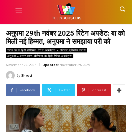
अनुपमा 29th नवंबर 2025 रिटेन अपडेट: बा को
मिली नई हिम्मत, अनुपमा ने समझाया परी को
स्टार प्लस हिंदी सीरियल रिटेन अपडेट्स – लेटेस्ट एपिसोड स्टोरी
अनुपमा – स्टार प्लस सीरियल के हिंदी रिटेन अपडेट्स
November 29, 2025
Updated:
November 29, 2025
By
Shruti
Facebook
Twitter
Pinterest