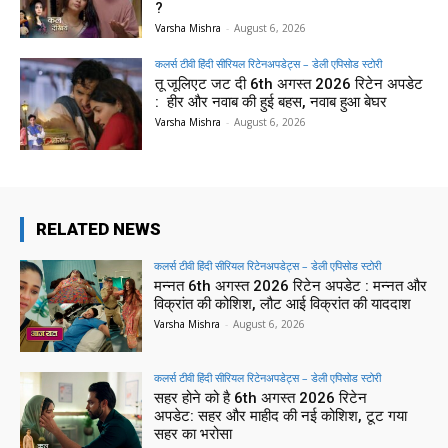
?
Varsha Mishra
-
August 6, 2026
कलर्स टीवी हिंदी सीरियल रिटेनअपडेट्स – डेली एपिसोड स्टोरी
तू जूलिएट जट दी 6th अगस्त 2026 रिटेन अपडेट
: हीर और नवाब की हुई बहस, नवाब हुआ बेघर
Varsha Mishra
-
August 6, 2026
RELATED NEWS
कलर्स टीवी हिंदी सीरियल रिटेनअपडेट्स – डेली एपिसोड स्टोरी
मन्नत 6th अगस्त 2026 रिटेन अपडेट : मन्नत और
विक्रांत की कोशिश, लौट आई विक्रांत की याददाश
Varsha Mishra
-
August 6, 2026
कलर्स टीवी हिंदी सीरियल रिटेनअपडेट्स – डेली एपिसोड स्टोरी
सहर होने को है 6th अगस्त 2026 रिटेन
अपडेट: सहर और माहीद की नई कोशिश, टूट गया
सहर का भरोसा