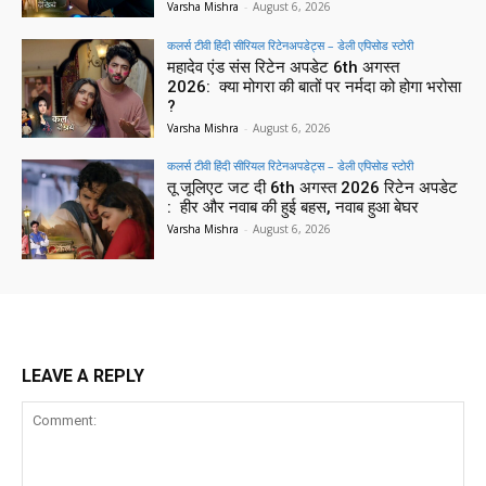
Varsha Mishra
-
August 6, 2026
कलर्स टीवी हिंदी सीरियल रिटेनअपडेट्स – डेली एपिसोड स्टोरी
महादेव एंड संस रिटेन अपडेट 6th अगस्त
2026: क्या मोगरा की बातों पर नर्मदा को होगा भरोसा
?
Varsha Mishra
-
August 6, 2026
कलर्स टीवी हिंदी सीरियल रिटेनअपडेट्स – डेली एपिसोड स्टोरी
तू जूलिएट जट दी 6th अगस्त 2026 रिटेन अपडेट
: हीर और नवाब की हुई बहस, नवाब हुआ बेघर
Varsha Mishra
-
August 6, 2026
LEAVE A REPLY