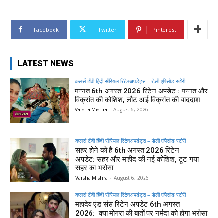
Facebook
Twitter
Pinterest
LATEST NEWS
कलर्स टीवी हिंदी सीरियल रिटेनअपडेट्स – डेली एपिसोड स्टोरी
मन्नत 6th अगस्त 2026 रिटेन अपडेट : मन्नत और
विक्रांत की कोशिश, लौट आई विक्रांत की याददाश
Varsha Mishra
-
August 6, 2026
कलर्स टीवी हिंदी सीरियल रिटेनअपडेट्स – डेली एपिसोड स्टोरी
सहर होने को है 6th अगस्त 2026 रिटेन
अपडेट: सहर और माहीद की नई कोशिश, टूट गया
सहर का भरोसा
Varsha Mishra
-
August 6, 2026
कलर्स टीवी हिंदी सीरियल रिटेनअपडेट्स – डेली एपिसोड स्टोरी
महादेव एंड संस रिटेन अपडेट 6th अगस्त
2026: क्या मोगरा की बातों पर नर्मदा को होगा भरोसा