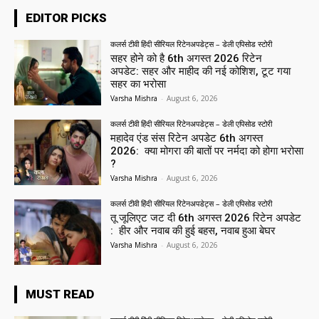
EDITOR PICKS
कलर्स टीवी हिंदी सीरियल रिटेनअपडेट्स – डेली एपिसोड स्टोरी
सहर होने को है 6th अगस्त 2026 रिटेन
अपडेट: सहर और माहीद की नई कोशिश, टूट गया
सहर का भरोसा
Varsha Mishra
-
August 6, 2026
कलर्स टीवी हिंदी सीरियल रिटेनअपडेट्स – डेली एपिसोड स्टोरी
महादेव एंड संस रिटेन अपडेट 6th अगस्त
2026: क्या मोगरा की बातों पर नर्मदा को होगा भरोसा
?
Varsha Mishra
-
August 6, 2026
कलर्स टीवी हिंदी सीरियल रिटेनअपडेट्स – डेली एपिसोड स्टोरी
तू जूलिएट जट दी 6th अगस्त 2026 रिटेन अपडेट
: हीर और नवाब की हुई बहस, नवाब हुआ बेघर
Varsha Mishra
-
August 6, 2026
MUST READ