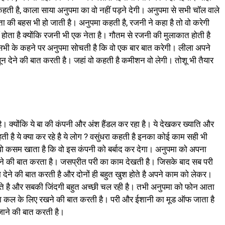
हती है, काला साया अनुपमा का वो नहीं पड़ने देगी। अनुपमा से सभी चॉल वाले
 की बहस भी हो जाती है। अनुपमा कहती है, रजनी ने कहा है तो वो करेगी
 होता है क्योंकि रजनी भी एक नेता है। गौतम से रजनी की मुलाकात होती है
सभी के कहने पर अनुपमा सोचती है कि वो एक बार बात करेगी। लीला अपने
 देने की बात करती है। जहां वो कहती है कमीशन वो लेगी। तोशू भी तैयार
है। क्योंकि ये बा की कंपनी और अंश हैंडल कर रहा है। ये देखकर ख्याति और
ती है ये क्या कर रहे है ये लोग ? वसुंधरा कहती है इनका कोई काम सही भी
द वो कसम खाता है कि वो इस कंपनी को बर्बाद कर देगा। अनुपमा को अपना
ाने की बात करता है। जसप्रीत परी का काम देखती है। जिसके बाद सब परी
ेने की बात करती है और दोनों ही बहुत खुश होते है अपने काम को लेकर।
ोते है और सबकी जिंदगी बहुत अच्छी चल रही है। तभी अनुपमा को फोन आता
ना कल के लिए रखने की बात करती है। परी और ईशानी का मूड ऑफ जाता है
ाने की बात करती है।