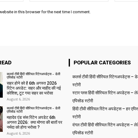
ebsite in this browser for the next time I comment.
READ
POPULAR CATEGORIES
कलर्स टीवी हिंदी सीरियल रिटेनअपडेट्स – डेली
कलर्स टीवी हिंदी सीरियल रिटेनअपडेट्स – ड
एपिसोड स्टोरी
सहर होने को है 6th अगस्त 2026
स्टोरी
रिटेन अपडेट: सहर और माहीद की नई
स्टार प्लस हिंदी सीरियल रिटेन अपडेट्स – लेट
कोशिश, टूट गया सहर का भरोसा
August 6, 2026
एपिसोड स्टोरी
कलर्स टीवी हिंदी सीरियल रिटेनअपडेट्स – डेली
हिंदी टीवी सीरियल रिटेन अपडेट्स – हर एपिस
एपिसोड स्टोरी
स्टोरी
महादेव एंड संस रिटेन अपडेट 6th
अगस्त 2026: क्या मोगरा की बातों पर
दंगल टीवी हिंदी सीरियल रिटेन अपडेट्स – लेट
नर्मदा को होगा भरोसा ?
एपिसोड स्टोरी
August 6, 2026