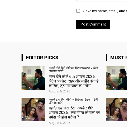
Save my name, email, and w
EDITOR PICKS
MUST 
कलर्स टीवी हिंदी सीरियल रिटेनअपडेट्स – डेली
एपिसोड स्टोरी
सहर होने को है 6th अगस्त 2026
रिटेन अपडेट: सहर और माहीद की नई
कोशिश, टूट गया सहर का भरोसा
August 6, 2026
कलर्स टीवी हिंदी सीरियल रिटेनअपडेट्स – डेली
एपिसोड स्टोरी
महादेव एंड संस रिटेन अपडेट 6th
अगस्त 2026: क्या मोगरा की बातों पर
नर्मदा को होगा भरोसा ?
August 6, 2026