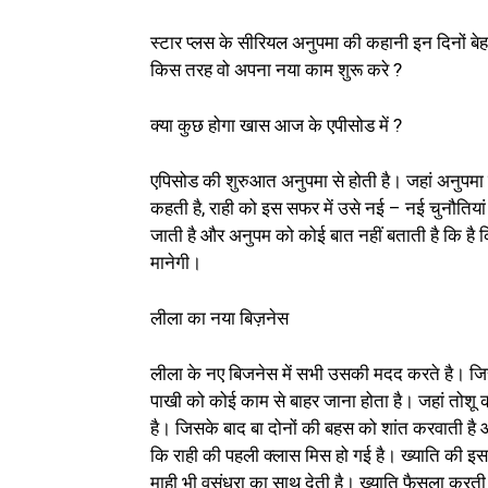
स्टार प्लस के सीरियल अनुपमा की कहानी इन दिनों बेह
किस तरह वो अपना नया काम शुरू करे ?
क्या कुछ होगा खास आज के एपीसोड में ?
एपिसोड की शुरुआत अनुपमा से होती है। जहां अनुपमा र
कहती है, राही को इस सफर में उसे नई – नई चुनौतियां 
जाती है और अनुपम को कोई बात नहीं बताती है कि है क
मानेगी।
लीला का नया बिज़नेस
लीला के नए बिजनेस में सभी उसकी मदद करते है। जिस
पाखी को कोई काम से बाहर जाना होता है। जहां तोशू क
है। जिसके बाद बा दोनों की बहस को शांत करवाती है
कि राही की पहली क्लास मिस हो गई है। ख्याति की इस 
माही भी वसुंधरा का साथ देती है। ख्याति फैसला करती 