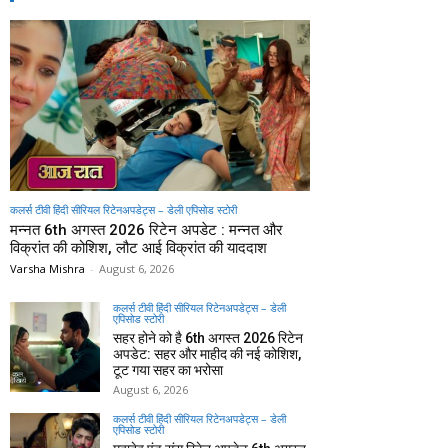
कलर्स टीवी हिंदी सीरियल रिटेनअपडेट्स – डेली एपिसोड स्टोरी
मन्नत 6th अगस्त 2026 रिटेन अपडेट : मन्नत और
विक्रांत की कोशिश, लौट आई विक्रांत की याददाश
Varsha Mishra
-
August 6, 2026
कलर्स टीवी हिंदी सीरियल रिटेनअपडेट्स – डेली
एपिसोड स्टोरी
सहर होने को है 6th अगस्त 2026 रिटेन
अपडेट: सहर और माहीद की नई कोशिश,
टूट गया सहर का भरोसा
August 6, 2026
कलर्स टीवी हिंदी सीरियल रिटेनअपडेट्स – डेली
एपिसोड स्टोरी