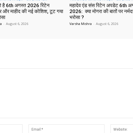
ो है 6th अगस्त 2026 रिटेन
महादेव एंड संस रिटेन अपडेट 6th अ
र और माहीद की नई कोशिश, टूट गया
2026: क्या मोगरा की बातों पर नर्मद
ोसा
भरोसा ?
ra
-
August 6, 2026
Varsha Mishra
-
August 6, 2026
Name:*
Email:*