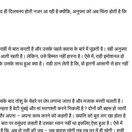
द ही दिलचस्प होती नजर आ रही है क्योंकि, अनुपमा को अब चिंता होती है कि
ाही से बात करती है और उसके पहले क्लास के बारे में पूछती है। वही अनुपमा
आती रहती है। लेकिन, उसे हिम्मत नहीं हारना है। ऐसे में, राही इमोशनल हो
ि उसके साथ हुआ क्या है। राही ठान लेती है कि, वो इतनी आसानी से हार नहीं
के बाद तोशु के चेहरे पर लेप लगाया जाता है और मजाक मस्ती चलती है।
हता है बेटी मुंबई और मां मतगश्ती करने निकली है ? दोनों की बहस हो जाती
 और अपना – अपना काम करने को कहती है। ख्याति को बुरा लग रहा होता है
बात पर वसुंधरा कहती है उसका ध्यान नहीं था इसलिए ऐसा हुआ है। ऐसे में
है कि, अब वो राही की जब – जब क्लास रहेगी तब तब घर में ही रहेगी। माही