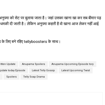
 अनुपमा को सेट पर बुलाया जाता है। जहां उसका खाना खा कर सब बीमार पड़
की धमकी दी जाती है। लेकिन अनुपमा कहती है वो खाना आज लेकर नहीं आई
ड के लिए बने रहिए tellyboosters के साथ।
itten Update
Anupama Spoilers
Anupama Upcoming Episode tory
pdate today Episode
Latest Telly Gossip
Latest Upcoming Twist
Spoilers
Telly Soap Drama