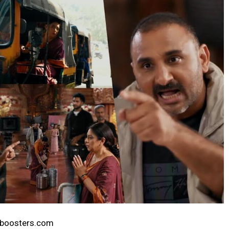
lyboosters.com