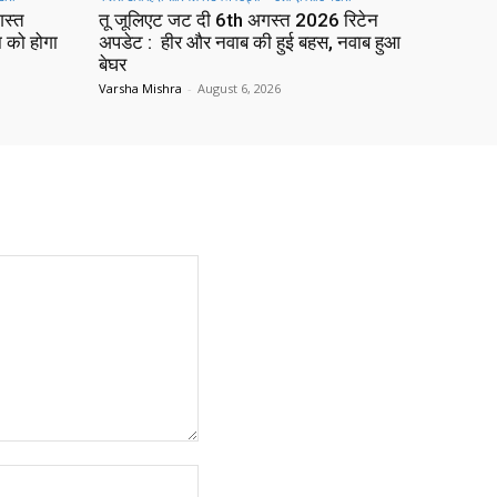
गस्त
तू जूलिएट जट दी 6th अगस्त 2026 रिटेन
ा को होगा
अपडेट : हीर और नवाब की हुई बहस, नवाब हुआ
बेघर
Varsha Mishra
-
August 6, 2026
Website: