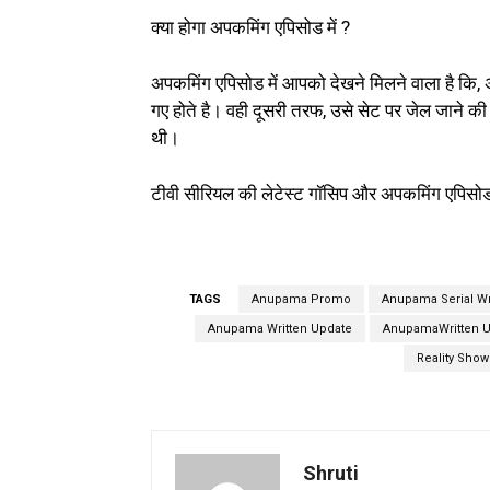
क्या होगा अपकमिंग एपिसोड में ?
अपकमिंग एपिसोड में आपको देखने मिलने वाला है कि,
गए होते है। वही दूसरी तरफ, उसे सेट पर जेल जाने 
थी।
टीवी सीरियल की लेटेस्ट गॉसिप और अपकमिंग एपिसो
TAGS
Anupama Promo
Anupama Serial Wr
Anupama Written Update
AnupamaWritten U
Reality Show
Shruti