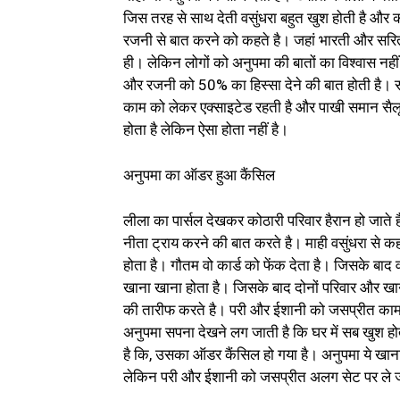
जिस तरह से साथ देती वसुंधरा बहुत खुश होती है और क
रजनी से बात करने को कहते है। जहां भारती और सरिता
ही। लेकिन लोगों को अनुपमा की बातों का विश्वास नहीं
और रजनी को 50% का हिस्सा देने की बात होती है। 
काम को लेकर एक्साइटेड रहती है और पाखी समान सैलून
होता है लेकिन ऐसा होता नहीं है।
अनुपमा का ऑडर हुआ कैंसिल
लीला का पार्सल देखकर कोठारी परिवार हैरान हो जाते 
नीता ट्राय करने की बात करते है। माही वसुंधरा से कह
होता है। गौतम वो कार्ड को फेंक देता है। जिसके बा
खाना खाना होता है। जिसके बाद दोनों परिवार और ख
की तारीफ करते है। परी और ईशानी को जसप्रीत काम द
अनुपमा सपना देखने लग जाती है कि घर में सब खुश ह
है कि, उसका ऑडर कैंसिल हो गया है। अनुपमा ये खा
लेकिन परी और ईशानी को जसप्रीत अलग सेट पर ले ज