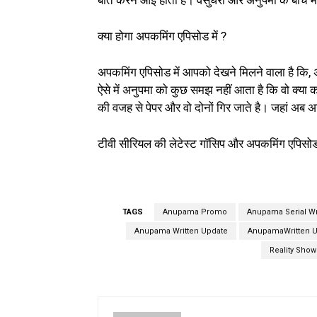
बात करने आई होती है। वसुंधरा और अनुपमा के बीच में
क्या होगा अपकमिंग एपिसोड में ?
अपकमिंग एपिसोड में आपको देखने मिलने वाला है कि, अन
ऐसे में अनुपमा को कुछ समझ नहीं आता है कि वो क्या क
की वजह से पेपर और वो दोनों गिर जाते है। जहां अब 
टीवी सीरियल की लेटेस्ट गॉसिप और अपकमिंग एपिसो
TAGS
Anupama Promo
Anupama Serial Wr
Anupama Written Update
AnupamaWritten U
Reality Show