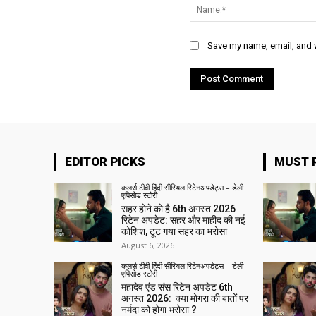
Save my name, email, and w
EDITOR PICKS
MUST 
कलर्स टीवी हिंदी सीरियल रिटेनअपडेट्स – डेली
एपिसोड स्टोरी
सहर होने को है 6th अगस्त 2026
रिटेन अपडेट: सहर और माहीद की नई
कोशिश, टूट गया सहर का भरोसा
August 6, 2026
कलर्स टीवी हिंदी सीरियल रिटेनअपडेट्स – डेली
एपिसोड स्टोरी
महादेव एंड संस रिटेन अपडेट 6th
अगस्त 2026: क्या मोगरा की बातों पर
नर्मदा को होगा भरोसा ?