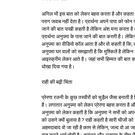
अनिल भी इस बात को लेकर बहस करता है और कहता है उ
पराग जवाब नहीं देता है। प्रार्थना अपने पापा को फोन 
जाने की बात पाखी कहती है लेकिन अंश मना करता है 
प्रार्थना अनुपमा के पास जाने की बात करती है। लेकि
अनुपमा का वीडियो कॉल आता है और वो कहती है कि, कह
अनुपमा घर वालों को समझाती है कि मुश्किलें है ले
आइस्क्रीम लेकर आते है। जहां सभी हिम्मत की बात कर
धोखा दिया गया है।
राही की बढ़ी चिंता
प्रेरणा रजनी के कुछ तस्वीरों को चुड़ैल जैसा बनात
हैं। लगातार अनुपमा को लेकर प्रेरणा बहस करता है औ
अनुपमा को लेकर कहती है कि अनुपमा ने सभी को अपनी
को उसने क्यों बुलाया है ? राही कहती है सारी चीजों
अहमदाबाद वो जा रही है काम से लेकिन, जल्द वो आ जा