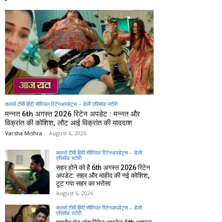
कलर्स टीवी हिंदी सीरियल रिटेनअपडेट्स – डेली एपिसोड स्टोरी
मन्नत 6th अगस्त 2026 रिटेन अपडेट : मन्नत और
विक्रांत की कोशिश, लौट आई विक्रांत की याददाश
Varsha Mishra
-
August 6, 2026
कलर्स टीवी हिंदी सीरियल रिटेनअपडेट्स – डेली
एपिसोड स्टोरी
सहर होने को है 6th अगस्त 2026 रिटेन
अपडेट: सहर और माहीद की नई कोशिश,
टूट गया सहर का भरोसा
August 6, 2026
कलर्स टीवी हिंदी सीरियल रिटेनअपडेट्स – डेली
एपिसोड स्टोरी