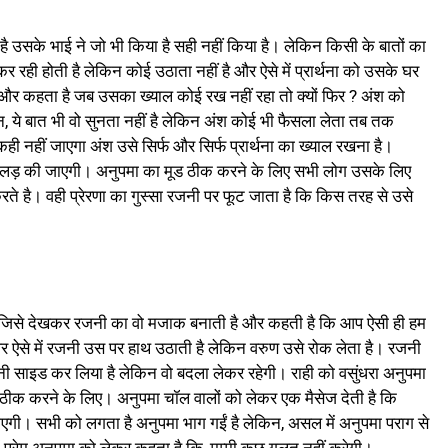
सके भाई ने जो भी किया है सही नहीं किया है। लेकिन किसी के बातों का
कर रही होती है लेकिन कोई उठाता नहीं है और ऐसे में प्रार्थना को उसके घर
और कहता है जब उसका ख्याल कोई रख नहीं रहा तो क्यों फिर ? अंश को
न, ये बात भी वो सुनता नहीं है लेकिन अंश कोई भी फैसला लेता तब तक
ी नहीं जाएगा अंश उसे सिर्फ और सिर्फ प्रार्थना का ख्याल रखना है।
किन लड़ की जाएगी। अनुपमा का मूड ठीक करने के लिए सभी लोग उसके लिए
ते है। वही प्रेरणा का गुस्सा रजनी पर फूट जाता है कि किस तरह से उसे
ी है जिसे देखकर रजनी का वो मजाक बनाती है और कहती है कि आप ऐसी ही हम
र ऐसे में रजनी उस पर हाथ उठाती है लेकिन वरुण उसे रोक लेता है। रजनी
 साइड कर लिया है लेकिन वो बदला लेकर रहेगी। राही को वसुंधरा अनुपमा
 को ठीक करने के लिए। अनुपमा चॉल वालों को लेकर एक मैसेज देती है कि
एगी। सभी को लगता है अनुपमा भाग गईं है लेकिन, असल में अनुपमा पराग से