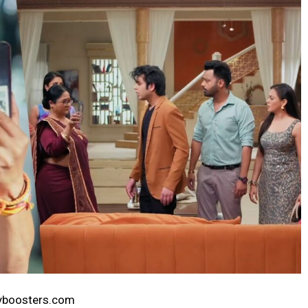
llyboosters.com