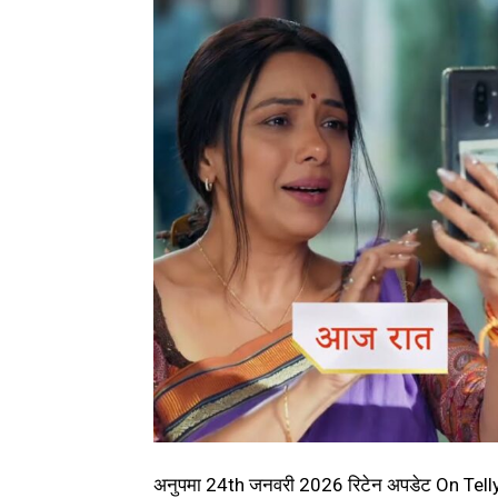
अनुपमा 24th जनवरी 2026 रिटेन अपडेट On Te