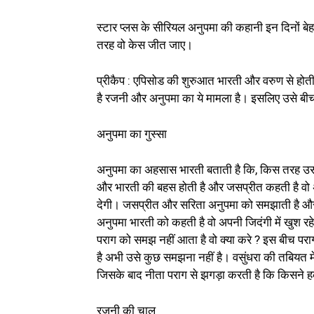
स्टार प्लस के सीरियल अनुपमा की कहानी इन दिनों बे
तरह वो केस जीत जाए।
प्रीकैप : एपिसोड की शुरुआत भारती और वरुण से होत
है रजनी और अनुपमा का ये मामला है। इसलिए उसे बीच 
अनुपमा का गुस्सा
अनुपमा का अहसास भारती बताती है कि, किस तरह उस
और भारती की बहस होती है और जसप्रीत कहती है वो
देगी। जसप्रीत और सरिता अनुपमा को समझाती है और
अनुपमा भारती को कहती है वो अपनी जिदंगी में खुश 
पराग को समझ नहीं आता है वो क्या करे ? इस बीच पर
है अभी उसे कुछ समझना नहीं है। वसुंधरा की तबियत में 
जिसके बाद नीता पराग से झगड़ा करती है कि किसने हक 
रजनी की चाल