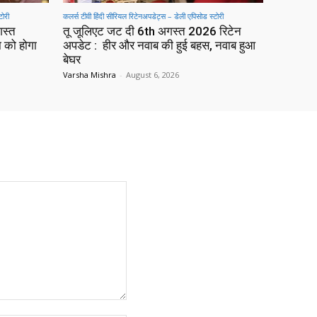
टोरी
कलर्स टीवी हिंदी सीरियल रिटेनअपडेट्स – डेली एपिसोड स्टोरी
गस्त
तू जूलिएट जट दी 6th अगस्त 2026 रिटेन
ा को होगा
अपडेट : हीर और नवाब की हुई बहस, नवाब हुआ
बेघर
Varsha Mishra
-
August 6, 2026