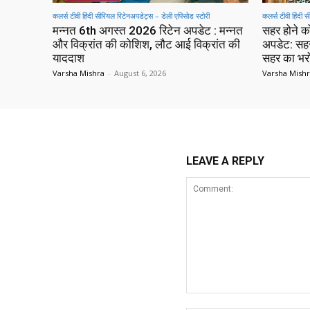
कलर्स टीवी हिंदी सीरियल रिटेनअपडेट्स – डेली एपिसोड स्टोरी
कलर्स टीवी हिंदी 
मन्नत 6th अगस्त 2026 रिटेन अपडेट : मन्नत
सहर होने क
और विक्रांत की कोशिश, लौट आई विक्रांत की
अपडेट: सह
याददाश
सहर का भर
Varsha Mishra
-
August 6, 2026
Varsha Mish
LEAVE A REPLY
Comment: