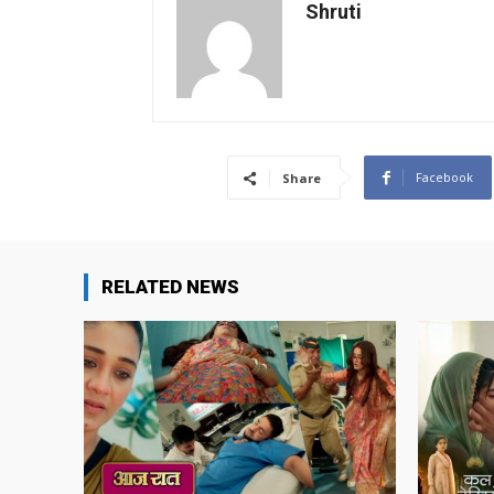
Shruti
Facebook
Share
RELATED NEWS