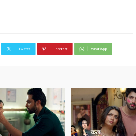
Twitter
Pinterest
WhatsApp