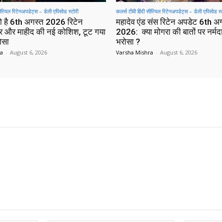
सीरियल रिटेनअपडेट्स – डेली एपिसोड स्टोरी
कलर्स टीवी हिंदी सीरियल रिटेनअपडेट्स – डेली एपिसोड स्
ो है 6th अगस्त 2026 रिटेन
महादेव एंड संस रिटेन अपडेट 6th अ
र और माहीद की नई कोशिश, टूट गया
2026: क्या मोगरा की बातों पर नर्मद
ोसा
भरोसा ?
ra
-
August 6, 2026
Varsha Mishra
-
August 6, 2026