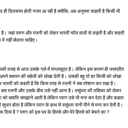
हद ही दिलचस्प होती नजर आ रही है क्योंकि, अब अनुपमा चाहती है किसी भी
ी है। जहां वरुण और रजनी को लेकर भारती चॉल वालों से लड़ती है और कहती
में नहीं बोलना चाहिए।
की वजह से आज उसके गले में मंगलसूत्र है। लेकिन इस कारण ही जसप्रीत
 अपने बचपन की सहेली को धोखा देती है। उसकी बहु तो हर किसी को धोखा
 भारती को कहती है कि किस तरह से रजनी ने सब परेशान कर रखा है।
रहे बस रजनी और उसके बीच उसे नहीं आना है। वसुंधरा की तबियत को लेकर
ाग को ख्याति समझाने आती है लेकिन पराग उसे भी मना कर देता है और कहता
सुधार होता है लेकिन पराग के हाथ से वसुंधरा पानी पीने से मना कर देती है।
दिया है ? पराग को इस घर के हिस्से और मेरे हिस्से को बेचने का ?