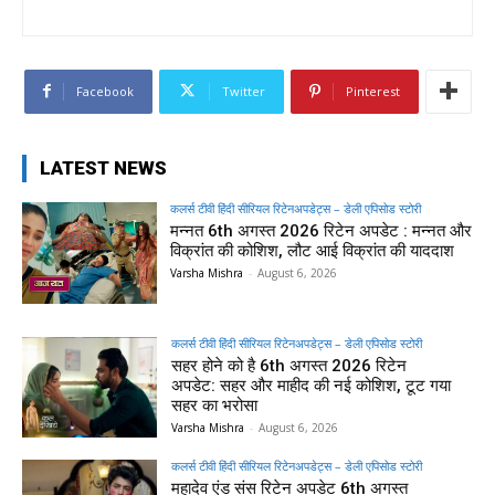
Facebook
Twitter
Pinterest
LATEST NEWS
कलर्स टीवी हिंदी सीरियल रिटेनअपडेट्स – डेली एपिसोड स्टोरी
मन्नत 6th अगस्त 2026 रिटेन अपडेट : मन्नत और
विक्रांत की कोशिश, लौट आई विक्रांत की याददाश
Varsha Mishra
-
August 6, 2026
कलर्स टीवी हिंदी सीरियल रिटेनअपडेट्स – डेली एपिसोड स्टोरी
सहर होने को है 6th अगस्त 2026 रिटेन
अपडेट: सहर और माहीद की नई कोशिश, टूट गया
सहर का भरोसा
Varsha Mishra
-
August 6, 2026
कलर्स टीवी हिंदी सीरियल रिटेनअपडेट्स – डेली एपिसोड स्टोरी
महादेव एंड संस रिटेन अपडेट 6th अगस्त