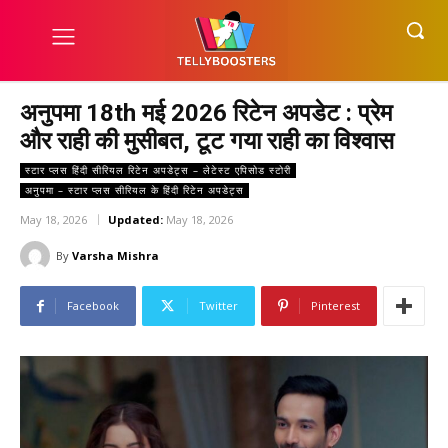
अनुपमा 18th मई 2026 रिटेन अपडेट : प्रेम
और राही की मुसीबत, टूट गया राही का विश्वास
स्टार प्लस हिंदी सीरियल रिटेन अपडेट्स – लेटेस्ट एपिसोड स्टोरी
अनुपमा – स्टार प्लस सीरियल के हिंदी रिटेन अपडेट्स
May 18, 2026
Updated:
May 18, 2026
By
Varsha Mishra
Facebook
Twitter
Pinterest