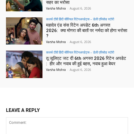
सहर का भरोसा
Varsha Mishra
-
August 6, 2026
कलर्स टीवी हिंदी सीरियल रिटेनअपडेट्स – डेली एपिसोड स्टोरी
महादेव एंड संस रिटेन अपडेट 6th अगस्त
2026: क्या मोगरा की बातों पर नर्मदा को होगा भरोसा
?
Varsha Mishra
-
August 6, 2026
कलर्स टीवी हिंदी सीरियल रिटेनअपडेट्स – डेली एपिसोड स्टोरी
तू जूलिएट जट दी 6th अगस्त 2026 रिटेन अपडेट
: हीर और नवाब की हुई बहस, नवाब हुआ बेघर
Varsha Mishra
-
August 6, 2026
LEAVE A REPLY