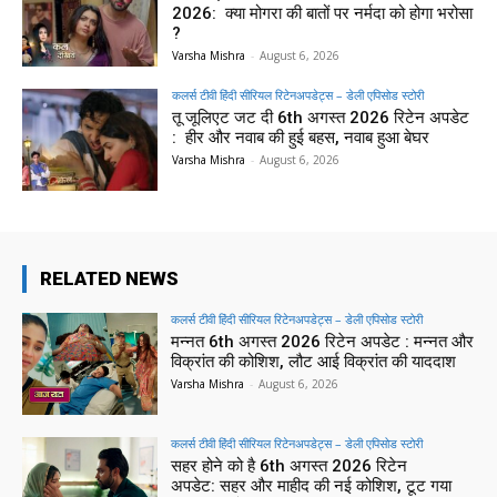
2026: क्या मोगरा की बातों पर नर्मदा को होगा भरोसा
?
Varsha Mishra
-
August 6, 2026
कलर्स टीवी हिंदी सीरियल रिटेनअपडेट्स – डेली एपिसोड स्टोरी
तू जूलिएट जट दी 6th अगस्त 2026 रिटेन अपडेट
: हीर और नवाब की हुई बहस, नवाब हुआ बेघर
Varsha Mishra
-
August 6, 2026
RELATED NEWS
कलर्स टीवी हिंदी सीरियल रिटेनअपडेट्स – डेली एपिसोड स्टोरी
मन्नत 6th अगस्त 2026 रिटेन अपडेट : मन्नत और
विक्रांत की कोशिश, लौट आई विक्रांत की याददाश
Varsha Mishra
-
August 6, 2026
कलर्स टीवी हिंदी सीरियल रिटेनअपडेट्स – डेली एपिसोड स्टोरी
सहर होने को है 6th अगस्त 2026 रिटेन
अपडेट: सहर और माहीद की नई कोशिश, टूट गया