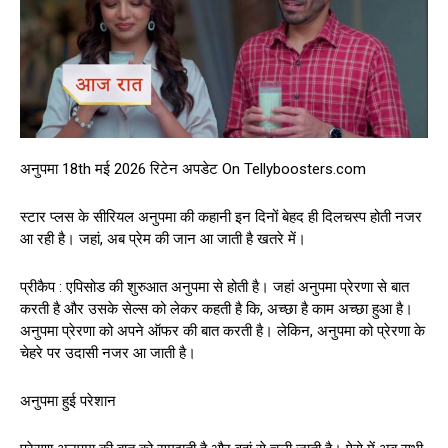
अनुपमा 18th मई 2026 रिटेन अपडेट On Tellyboosters.com
स्टार प्लस के सीरियल अनुपमा की कहानी इन दिनों बेहद ही दिलचस्प होती नजर
आ रही है। जहां, अब प्रेम की जान आ जाती है खतरे में।
प्रीकैप : एपिसोड की शुरुआत अनुपमा से होती है। जहां अनुपमा प्रेरणा से बात
करती है और उसके सेल्स को लेकर कहती है कि, अच्छा है काम अच्छा हुआ है।
अनुपमा प्रेरणा को अपने ऑफर की बात करती है। लेकिन, अनुपमा को प्रेरणा के
चेहरे पर उदासी नजर आ जाती है।
अनुपमा हुई परेशान