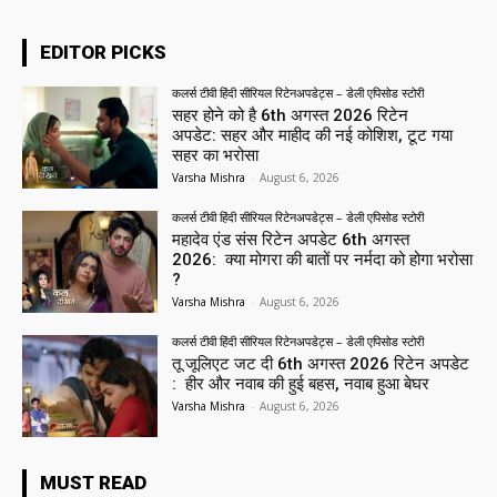
EDITOR PICKS
कलर्स टीवी हिंदी सीरियल रिटेनअपडेट्स – डेली एपिसोड स्टोरी
सहर होने को है 6th अगस्त 2026 रिटेन
अपडेट: सहर और माहीद की नई कोशिश, टूट गया
सहर का भरोसा
Varsha Mishra
-
August 6, 2026
कलर्स टीवी हिंदी सीरियल रिटेनअपडेट्स – डेली एपिसोड स्टोरी
महादेव एंड संस रिटेन अपडेट 6th अगस्त
2026: क्या मोगरा की बातों पर नर्मदा को होगा भरोसा
?
Varsha Mishra
-
August 6, 2026
कलर्स टीवी हिंदी सीरियल रिटेनअपडेट्स – डेली एपिसोड स्टोरी
तू जूलिएट जट दी 6th अगस्त 2026 रिटेन अपडेट
: हीर और नवाब की हुई बहस, नवाब हुआ बेघर
Varsha Mishra
-
August 6, 2026
MUST READ