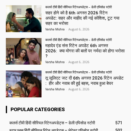
कलर्स टीवी हिंदी सीरियल रिटेनअपडेट्स – डेली एपिसोड स्टोरी
सहर होने को है 6th अगस्त 2026 रिटेन
अपडेट: सहर और माहीद की नई कोशिश, टूट गया
सहर का भरोसा
Varsha Mishra
-
August 6, 2026
कलर्स टीवी हिंदी सीरियल रिटेनअपडेट्स – डेली एपिसोड स्टोरी
महादेव एंड संस रिटेन अपडेट 6th अगस्त
2026: क्या मोगरा की बातों पर नर्मदा को होगा भरोसा
?
Varsha Mishra
-
August 6, 2026
कलर्स टीवी हिंदी सीरियल रिटेनअपडेट्स – डेली एपिसोड स्टोरी
तू जूलिएट जट दी 6th अगस्त 2026 रिटेन अपडेट
: हीर और नवाब की हुई बहस, नवाब हुआ बेघर
Varsha Mishra
-
August 6, 2026
POPULAR CATEGORIES
कलर्स टीवी हिंदी सीरियल रिटेनअपडेट्स – डेली एपिसोड स्टोरी
571
स्टार प्लस हिंदी सीरियल रिटेन अपडेट्स – लेटेस्ट एपिसोड स्टोरी
502