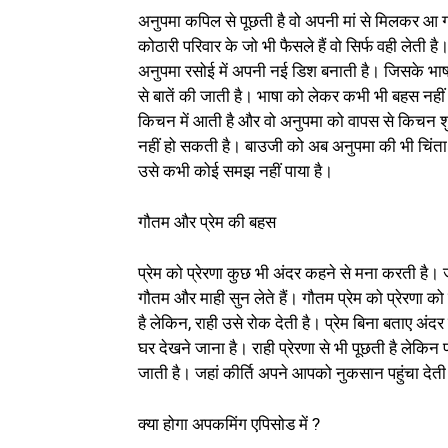
अनुपमा कपिल से पूछती है वो अपनी मां से मिलकर आ गए 
कोठारी परिवार के जो भी फैसले हैं वो सिर्फ वही लेती
अनुपमा रसोई में अपनी नई डिश बनाती है। जिसके भ
से बातें की जाती है। भाषा को लेकर कभी भी बहस नह
किचन में आती है और वो अनुपमा को वापस से किचन शु
नहीं हो सकती है। बाउजी को अब अनुपमा की भी चिंता 
उसे कभी कोई समझ नहीं पाया है।
गौतम और प्रेम की बहस
प्रेम को प्रेरणा कुछ भी अंदर कहने से मना करती है। 
गौतम और माही सुन लेते हैं। गौतम प्रेम को प्रेरणा
है लेकिन, राही उसे रोक देती है। प्रेम बिना बताए अं
घर देखने जाना है। राही प्रेरणा से भी पूछती है लेकि
जाती है। जहां कीर्ति अपने आपको नुकसान पहुंचा द
क्या होगा अपकमिंग एपिसोड में ?