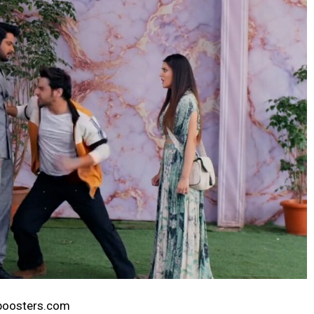
lyboosters.com