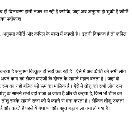
 ही दिलचस्प होती नजर आ रही है क्योंकि, जहां अब अनुपमा हो चुकी है कीर्ति
का पर्दाफाश।
ां, अनुपमा कीर्ति और कपिल के बहस में कहती है। इतनी दिक्कत है तो कपिल
कहता है अनुपमा बिल्कुल ही सही कह रही है। ऐसे में अब कीर्ति को सभी लोग
शु अपने काम को लेकर बाउजी के दोस्त के सामने महान बनता है। जहां वो
े रूम का नहीं बल्कि बड़े रूम का मालिक है। ऐसे में तोशू को सभी लोग रूम
। तोशु के सामने तभी वहां राजा अ जाता है और वो कहता है, जिस भी डील का
तोशू सबके सामने राजा को ये कहने से मना करता है। लेकिन तोशु रुकता
ै और कहते है पहले ये गधा था और बहुत बड़ा वाला गधा हो गया है।