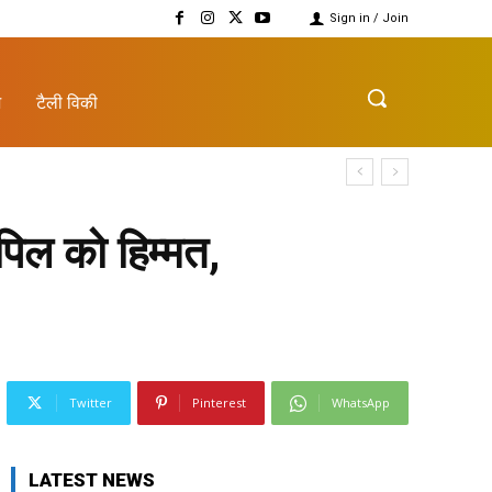
Sign in / Join
़
टैली विकी
िल को हिम्मत,
Twitter
Pinterest
WhatsApp
LATEST NEWS