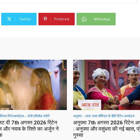
Twitter
Pinterest
WhatsApp
सीरियल रिटेनअपडेट्स – डेली एपिसोड स्टोरी
अनुपमा – स्टार प्लस सीरियल के हिंदी रिटेन अपडेट्स
 जट दी 7th अगस्त 2026 रिटेन
अनुपमा 7th अगस्त 2026 रिटेन अ
 और नवाब के रिश्ते का अर्जुन ने
: अनुपमा और वसुंधरा की नई बहस, प्
ाक
गुस्सा