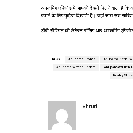
अपकमिंग एपिसोड में आपको देखने मिलने वाला है कि,क
बताने के लिए फुटेज दिखाती है। जहां सारा सच साबित
टीवी सीरियल की लेटेस्ट गॉसिप और अपकमिंग एपिसो
TAGS
Anupama Promo
Anupama Serial Wr
Anupama Written Update
AnupamaWritten U
Reality Show
Shruti