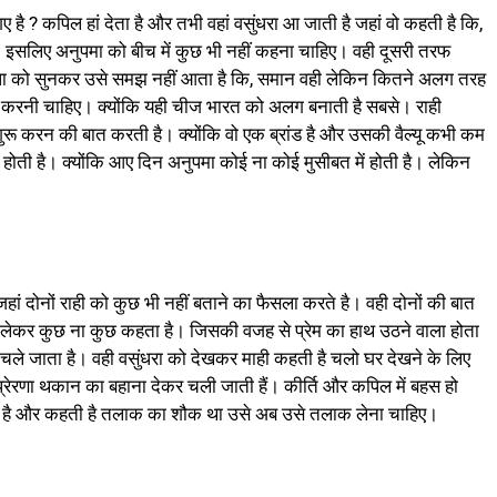
है ? कपिल हां देता है और तभी वहां वसुंधरा आ जाती है जहां वो कहती है कि,
 है। इसलिए अनुपमा को बीच में कुछ भी नहीं कहना चाहिए। वही दूसरी तरफ
ाषा को सुनकर उसे समझ नहीं आता है कि, समान वही लेकिन कितने अलग तरह
ीं करनी चाहिए। क्योंकि यही चीज भारत को अलग बनाती है सबसे। राही
रू करन की बात करती है। क्योंकि वो एक ब्रांड है और उसकी वैल्यू कभी कम
होती है। क्योंकि आए दिन अनुपमा कोई ना कोई मुसीबत में होती है। लेकिन
जहां दोनों राही को कुछ भी नहीं बताने का फैसला करते है। वही दोनों की बात
 को लेकर कुछ ना कुछ कहता है। जिसकी वजह से प्रेम का हाथ उठने वाला होता
दर चले जाता है। वही वसुंधरा को देखकर माही कहती है चलो घर देखने के लिए
न प्रेरणा थकान का बहाना देकर चली जाती हैं। कीर्ति और कपिल में बहस हो
ेती है और कहती है तलाक का शौक था उसे अब उसे तलाक लेना चाहिए।