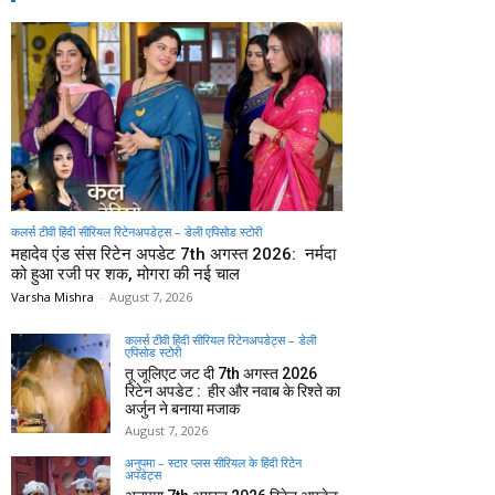
कलर्स टीवी हिंदी सीरियल रिटेनअपडेट्स – डेली एपिसोड स्टोरी
महादेव एंड संस रिटेन अपडेट 7th अगस्त 2026: नर्मदा
को हुआ रजी पर शक, मोगरा की नई चाल
Varsha Mishra
-
August 7, 2026
कलर्स टीवी हिंदी सीरियल रिटेनअपडेट्स – डेली
एपिसोड स्टोरी
तू जूलिएट जट दी 7th अगस्त 2026
रिटेन अपडेट : हीर और नवाब के रिश्ते का
अर्जुन ने बनाया मजाक
August 7, 2026
अनुपमा – स्टार प्लस सीरियल के हिंदी रिटेन
अपडेट्स