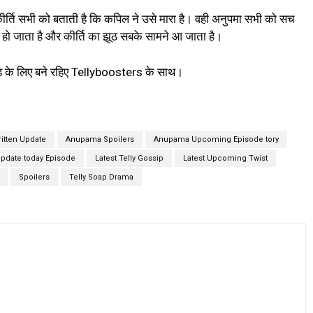
ीर्ति सभी को बताती है कि कपिल ने उसे मारा है। वही अनुपमा सभी को सच
 हो जाता है और कीर्ति का झूठ सबके सामने आ जाता है।
ड के लिए बने रहिए Tellyboosters के साथ।
itten Update
Anupama Spoilers
Anupama Upcoming Episode tory
pdate today Episode
Latest Telly Gossip
Latest Upcoming Twist
Spoilers
Telly Soap Drama