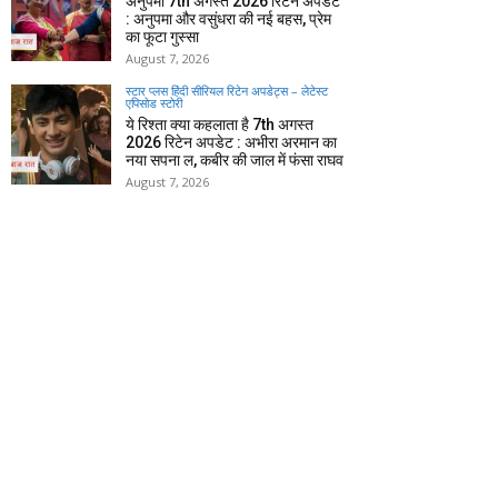
अनुपमा 7th अगस्त 2026 रिटेन अपडेट
: अनुपमा और वसुंधरा की नई बहस, प्रेम
का फूटा गुस्सा
August 7, 2026
स्टार प्लस हिंदी सीरियल रिटेन अपडेट्स – लेटेस्ट
एपिसोड स्टोरी
ये रिश्ता क्या कहलाता है 7th अगस्त
2026 रिटेन अपडेट : अभीरा अरमान का
नया सपना ल, कबीर की जाल में फंसा राघव
August 7, 2026