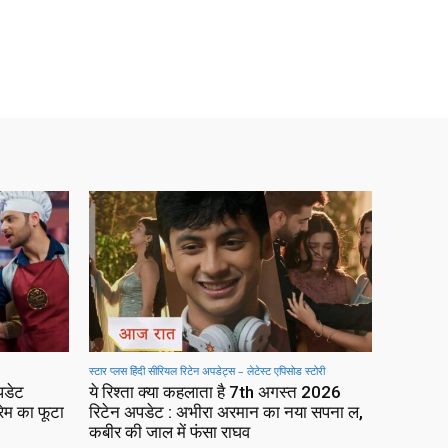
स्टार प्लस हिंदी सीरियल रिटेन अपडेट्स – लेटेस्ट एपिसोड स्टोरी
पडेट
ये रिश्ता क्या कहलाता है 7th अगस्त 2026
रेम का फूटा
रिटेन अपडेट : अभीरा अरमान का नया सपना ल,
कबीर की जाल में फंसा राघव