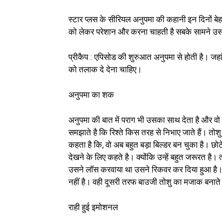
स्टार प्लस के सीरियल अनुपमा की कहानी इन दिनों बेहद
को लेकर परेशान और करना चाहती है सबके सामने उस
प्रीकैप : एपिसोड की शुरुआत अनुपमा से होती है। जह
को तलाक दे देना चाहिए।
अनुपमा का शक
अनुपमा की बात में पराग भी उसका साथ देता है और वो 
समझाते है कि रिश्ते किस तरह से निभाए जाते हैं। तो
कहता है कि, वो अब बहुत बड़ा बिल्डर बन चुका है। छोट
देखने के लिए कहते है। क्योंकि उन्हें बहुत जरूरत है
उसने लॉस करवाया था उसने रिकवर कर दिया हुआ है। 
नहीं है। वही दूसरी तरफ बाउजी तोशु का मजाक बनाते ह
राही हुई इमोशनल