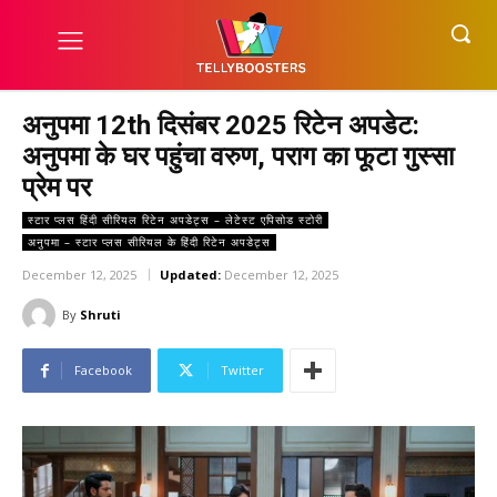
अनुपमा 12th दिसंबर 2025 रिटेन अपडेट:
अनुपमा के घर पहुंचा वरुण, पराग का फूटा गुस्सा
प्रेम पर
स्टार प्लस हिंदी सीरियल रिटेन अपडेट्स – लेटेस्ट एपिसोड स्टोरी
अनुपमा – स्टार प्लस सीरियल के हिंदी रिटेन अपडेट्स
December 12, 2025
Updated:
December 12, 2025
By
Shruti
Facebook
Twitter