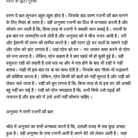
पराग के फूटा गुस्सा
वरुण ये बात सुनकर बहुत खुश होता है। जिसके बाद वरुण रजनी की बात मानने
के लिए तैयार हो जाता है। वही अनुपमा रजनी का दिल से धन्यवाद करती है और
सोचने लग जाती है कि, किस तरह से रजनी ने सबकी जान बचाई है। भारती के
इस बात पर जसप्रीत मजे लेती है और अनुपमा को ये चीज नजर आती है। परी
और ईशानी भी वरुण की तारीफ करते है। वही पराग पूरे घर वालों के सामने राही
और प्रेम को डांट लगाता है। जहां प्रेम को घर – घर जाकर काम करने से प्रेम
को मना करता है। लेकिन, प्रेम कहता है ये बात पहले भी हो चुकी हुई है। वही
वसुंधरा राही को कहती है उसे पता था और ये पता होने के बाद भी राही ने नहीं
बताया। माही भी इस बात पर बा का साथ देती है। जिसके बाद गौतम भी भड़काने
की कोशिश करता है। लेकिन, प्रेम किसी की बातों को नहीं सुनता है और राही को
लेकर चले जाता है। राही को बुरा लगता है कि, किस तरह से वो इस घर की अच्छी
बहु नहीं बन पाई है। राही को प्रेम समझाता है कि, अभी सिर्फ उसे पढ़ाई की
जरूरत है और इस बारे में उसे अभी नहीं सोचना चाहिए।
अनुपमा ने मानी रजनी की बात
चॉल में अनुपमा का सभी धन्यवाद करते है कि, उसकी वजह से सब कुछ अच्छा
हुआ है। वही अनुपमा के पास रजनी आती है अपने बेटे को लेकर आती है। जहां