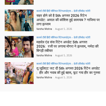
कलर्स टीवी हिंदी सीरियल रिटेनअपडेट्स – डेली एपिसोड स्टोरी
सहर होने को है 5th अगस्त 2026 रिटेन
अपडेट: अमाल की कोशिश हुई कामयाब ? नाजिमा पर
लगा इल्जाम
Varsha Mishra
-
August 5, 2026
कलर्स टीवी हिंदी सीरियल रिटेनअपडेट्स – डेली एपिसोड स्टोरी
महादेव एंड संस रिटेन अपडेट 5th अगस्त
2026: रजी पर लगाया मोगरा ने इल्जाम, नर्मदा की
बिगड़ी तबीयत
Varsha Mishra
-
August 5, 2026
कलर्स टीवी हिंदी सीरियल रिटेनअपडेट्स – डेली एपिसोड स्टोरी
तू जूलिएट जट दी 5th अगस्त 2026 रिटेन अपडेट
: हीर और नवाब की हुई बहस, फूट गया हीर का गुस्सा
Varsha Mishra
-
August 5, 2026