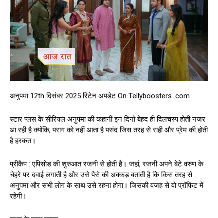
अनुपमा 12th दिसंबर 2025 रिटेन अपडेट On Tellyboosters .com
स्टार प्लस के सीरियल अनुपमा की कहानी इन दिनों बेहद ही दिलचस्प होती नजर
आ रही है क्योंकि, पराग को नहीं आता है पसंद जिस तरह से राही और प्रेम की होती
है हरकत।
प्रीकैप : एपिसोड की शुरुआत रजनी से होती है। जहां, रजनी अपने बेटे वरुण के
चेहरे पर दवाई लगाती है और उसे पैसे की अक्कड़ बताती है कि किस तरह से
अनुपमा और सभी लोग के साथ उसे रहना होगा। जिसकी वजह से वो प्रॉफिट में
रहेगी।