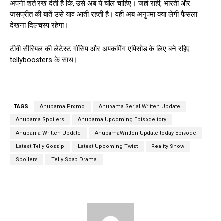
अपनी शर्त रख देती है कि, उसे अब ये चॉल चाहिए। जहां राही, भारती और
जसप्रीत की बातें उसे याद आती रहती है। वही अब अनुपमा क्या लेगी फैसला
देखना दिलचस्प रहेगा।
टीवी सीरियल की लेटेस्ट गॉसिप और अपकमिंग एपिसोड के लिए बने रहिए
tellyboosters के साथ।
TAGS
Anupama Promo
Anupama Serial Written Update
Anupama Spoilers
Anupama Upcoming Episode tory
Anupama Written Update
AnupamaWritten Update today Episode
Latest Telly Gossip
Latest Upcoming Twist
Reality Show
Spoilers
Telly Soap Drama