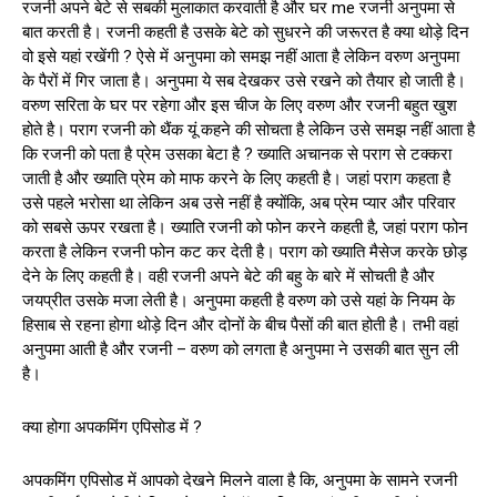
रजनी अपने बेटे से सबकी मुलाकात करवाती है और घर me रजनी अनुपमा से
बात करती है। रजनी कहती है उसके बेटे को सुधरने की जरूरत है क्या थोड़े दिन
वो इसे यहां रखेंगी ? ऐसे में अनुपमा को समझ नहीं आता है लेकिन वरुण अनुपमा
के पैरों में गिर जाता है। अनुपमा ये सब देखकर उसे रखने को तैयार हो जाती है।
वरुण सरिता के घर पर रहेगा और इस चीज के लिए वरुण और रजनी बहुत खुश
होते है। पराग रजनी को थैंक यूं कहने की सोचता है लेकिन उसे समझ नहीं आता है
कि रजनी को पता है प्रेम उसका बेटा है ? ख्याति अचानक से पराग से टक्करा
जाती है और ख्याति प्रेम को माफ करने के लिए कहती है। जहां पराग कहता है
उसे पहले भरोसा था लेकिन अब उसे नहीं है क्योंकि, अब प्रेम प्यार और परिवार
को सबसे ऊपर रखता है। ख्याति रजनी को फोन करने कहती है, जहां पराग फोन
करता है लेकिन रजनी फोन कट कर देती है। पराग को ख्याति मैसेज करके छोड़
देने के लिए कहती है। वही रजनी अपने बेटे की बहु के बारे में सोचती है और
जयप्रीत उसके मजा लेती है। अनुपमा कहती है वरुण को उसे यहां के नियम के
हिसाब से रहना होगा थोड़े दिन और दोनों के बीच पैसों की बात होती है। तभी वहां
अनुपमा आती है और रजनी – वरुण को लगता है अनुपमा ने उसकी बात सुन ली
है।
क्या होगा अपकमिंग एपिसोड में ?
अपकमिंग एपिसोड में आपको देखने मिलने वाला है कि, अनुपमा के सामने रजनी