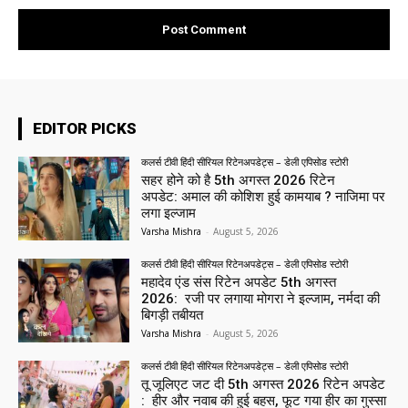
EDITOR PICKS
कलर्स टीवी हिंदी सीरियल रिटेनअपडेट्स – डेली एपिसोड स्टोरी
सहर होने को है 5th अगस्त 2026 रिटेन
अपडेट: अमाल की कोशिश हुई कामयाब ? नाजिमा पर
लगा इल्जाम
Varsha Mishra
-
August 5, 2026
कलर्स टीवी हिंदी सीरियल रिटेनअपडेट्स – डेली एपिसोड स्टोरी
महादेव एंड संस रिटेन अपडेट 5th अगस्त
2026: रजी पर लगाया मोगरा ने इल्जाम, नर्मदा की
बिगड़ी तबीयत
Varsha Mishra
-
August 5, 2026
कलर्स टीवी हिंदी सीरियल रिटेनअपडेट्स – डेली एपिसोड स्टोरी
तू जूलिएट जट दी 5th अगस्त 2026 रिटेन अपडेट
: हीर और नवाब की हुई बहस, फूट गया हीर का गुस्सा