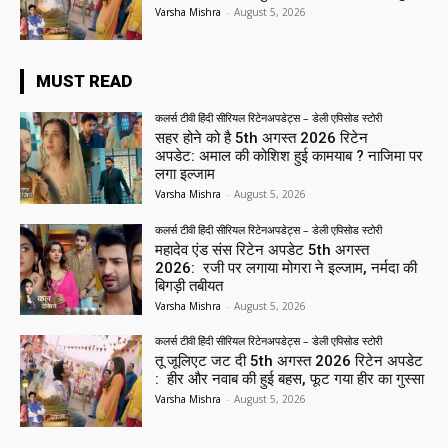
Varsha Mishra
-
August 5, 2026
MUST READ
कलर्स टीवी हिंदी सीरियल रिटेनअपडेट्स – डेली एपिसोड स्टोरी
सहर होने को है 5th अगस्त 2026 रिटेन
अपडेट: अमाल की कोशिश हुई कामयाब ? नाजिमा पर
लगा इल्जाम
Varsha Mishra
-
August 5, 2026
कलर्स टीवी हिंदी सीरियल रिटेनअपडेट्स – डेली एपिसोड स्टोरी
महादेव एंड संस रिटेन अपडेट 5th अगस्त
2026: रजी पर लगाया मोगरा ने इल्जाम, नर्मदा की
बिगड़ी तबीयत
Varsha Mishra
-
August 5, 2026
कलर्स टीवी हिंदी सीरियल रिटेनअपडेट्स – डेली एपिसोड स्टोरी
तू जूलिएट जट दी 5th अगस्त 2026 रिटेन अपडेट
: हीर और नवाब की हुई बहस, फूट गया हीर का गुस्सा
Varsha Mishra
-
August 5, 2026