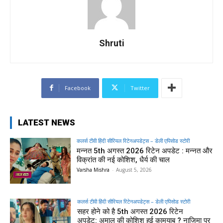
Shruti
Facebook
Twitter
LATEST NEWS
कलर्स टीवी हिंदी सीरियल रिटेनअपडेट्स – डेली एपिसोड स्टोरी
मन्नत 5th अगस्त 2026 रिटेन अपडेट : मन्नत और
विक्रांत की नई कोशिश, धैर्य की चाल
Varsha Mishra
-
August 5, 2026
कलर्स टीवी हिंदी सीरियल रिटेनअपडेट्स – डेली एपिसोड स्टोरी
सहर होने को है 5th अगस्त 2026 रिटेन
अपडेट: अमाल की कोशिश हुई कामयाब ? नाजिमा पर