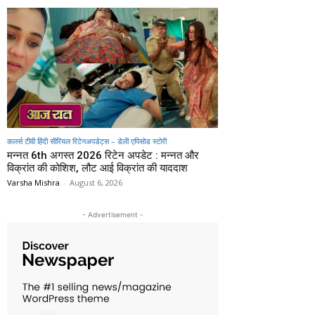
कलर्स टीवी हिंदी सीरियल रिटेनअपडेट्स – डेली एपिसोड स्टोरी
मन्नत 6th अगस्त 2026 रिटेन अपडेट : मन्नत और
विक्रांत की कोशिश, लौट आई विक्रांत की याददाश
Varsha Mishra
-
August 6, 2026
- Advertisement -