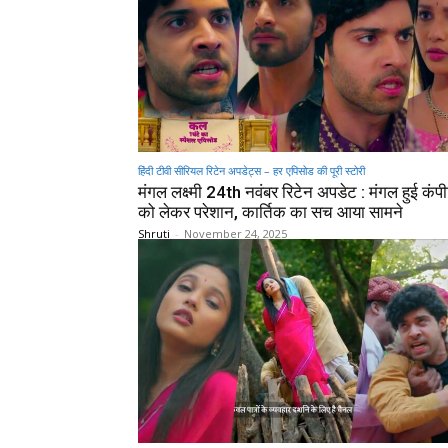
हिंदी टीवी सीरियल रिटेन अपडेट्स – हर एपिसोड की पूरी स्टोरी
मंगल लक्ष्मी 24th नवंबर रिटेन अपडेट : मंगल हुई कं
को लेकर परेशान, कार्तिक का सच आया सामने
Shruti
-
November 24, 2025