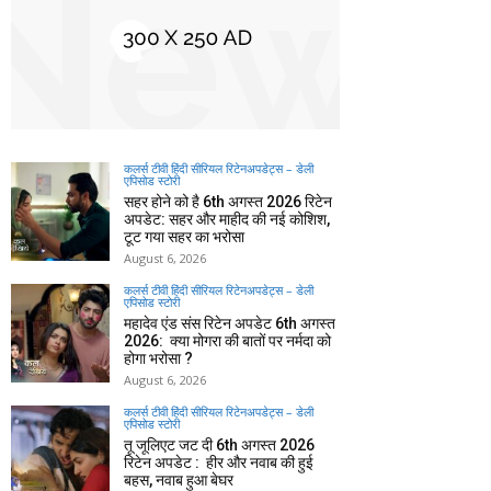
कलर्स टीवी हिंदी सीरियल रिटेनअपडेट्स – डेली
एपिसोड स्टोरी
सहर होने को है 6th अगस्त 2026 रिटेन
अपडेट: सहर और माहीद की नई कोशिश,
टूट गया सहर का भरोसा
August 6, 2026
कलर्स टीवी हिंदी सीरियल रिटेनअपडेट्स – डेली
एपिसोड स्टोरी
महादेव एंड संस रिटेन अपडेट 6th अगस्त
2026: क्या मोगरा की बातों पर नर्मदा को
होगा भरोसा ?
August 6, 2026
कलर्स टीवी हिंदी सीरियल रिटेनअपडेट्स – डेली
एपिसोड स्टोरी
तू जूलिएट जट दी 6th अगस्त 2026
रिटेन अपडेट : हीर और नवाब की हुई
बहस, नवाब हुआ बेघर