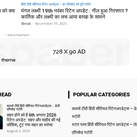
हिंदी टीवी सीरियल रिटेन अपडेट्स – हर एपिसोड की पूरी स्टोरी
न को क्या
मंगल लक्ष्मी 19th नवंबर रिटेन अपडेट : नील हुआ गिरफ्तार ?
कार्तिक और लक्ष्मी का सच आया बरखा के सामने
Shruti
-
November 19, 2025
- Advertisement -
READ
POPULAR CATEGORIES
कलर्स टीवी हिंदी सीरियल रिटेनअपडेट्स – डेली
कलर्स टीवी हिंदी सीरियल रिटेनअपडेट्स – ड
एपिसोड स्टोरी
सहर होने को है 6th अगस्त 2026
स्टोरी
रिटेन अपडेट: सहर और माहीद की नई
स्टार प्लस हिंदी सीरियल रिटेन अपडेट्स – लेट
कोशिश, टूट गया सहर का भरोसा
August 6, 2026
एपिसोड स्टोरी