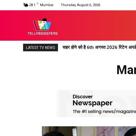
C
28.1
Mumbai
Thursday, August 6, 2026
सहर होने को है 6th अगस्त 2026 रिटेन अपड
LATEST TV NEWS
Man