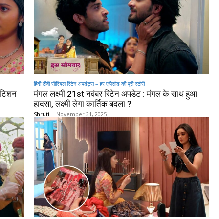
हिंदी टीवी सीरियल रिटेन अपडेट्स – हर एपिसोड की पूरी स्टोरी
पीटिशन
मंगल लक्ष्मी 21st नवंबर रिटेन अपडेट : मंगल के साथ हुआ
हादसा, लक्ष्मी लेगा कार्तिक बदला ?
Shruti
-
November 21, 2025