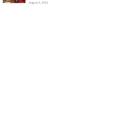
August 6, 2026