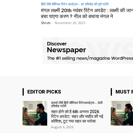
हिंदी टीवी सीरियल रिटेन अपडेट्स – हर एपिसोड की पूरी स्टोरी
मंगल लक्ष्मी 20th नवंबर रिटेन अपडेट : लक्ष्मी की जा
बचा पाएगा करण ? नील को बचाया मंगल ने
Shruti
-
November 20, 2025
EDITOR PICKS
MUST 
कलर्स टीवी हिंदी सीरियल रिटेनअपडेट्स – डेली
एपिसोड स्टोरी
सहर होने को है 6th अगस्त 2026
रिटेन अपडेट: सहर और माहीद की नई
कोशिश, टूट गया सहर का भरोसा
August 6, 2026