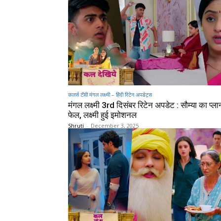
कलर्स टीवी मंगल लक्ष्मी – हिंदी रिटेन अपडेट्स
मंगल लक्ष्मी 3rd दिसंबर रिटेन अपडेट : सौम्या का प्ल
फेल, लक्ष्मी हुई इमोशनल
Shruti
-
December 3, 2025