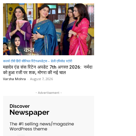
कलर्स टीवी हिंदी सीरियल रिटेनअपडेट्स – डेली एपिसोड स्टोरी
महादेव एंड संस रिटेन अपडेट 7th अगस्त 2026: नर्मदा
को हुआ रजी पर शक, मोगरा की नई चाल
Varsha Mishra
-
August 7, 2026
- Advertisement -