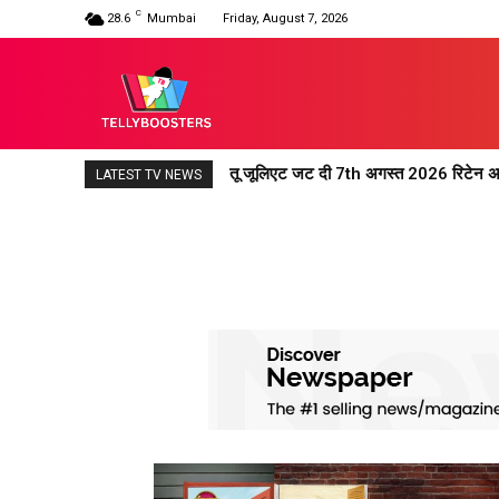
C
28.6
Mumbai
Friday, August 7, 2026
तू जूलिएट जट दी 7th अगस्त 2026 रिटेन अपड
LATEST TV NEWS