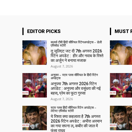
EDITOR PICKS
MUST 
कलर्स टीवी हिंदी सीरियल रिटेनअपडेट्स – डेली
एपिसोड स्टोरी
तू जूलिएट जट दी 7th अगस्त 2026
रिटेन अपडेट : हीर और नवाब के रिश्ते
का अर्जुन ने बनाया मजाक
August 7, 2026
अनुपमा – स्टार प्लस सीरियल के हिंदी रिटेन
अपडेट्स
अनुपमा 7th अगस्त 2026 रिटेन
अपडेट : अनुपमा और वसुंधरा की नई
बहस, प्रेम का फूटा गुस्सा
August 7, 2026
स्टार प्लस हिंदी सीरियल रिटेन अपडेट्स –
लेटेस्ट एपिसोड स्टोरी
ये रिश्ता क्या कहलाता है 7th अगस्त
2026 रिटेन अपडेट : अभीरा अरमान
का नया सपना ल, कबीर की जाल में
फंसा राघव