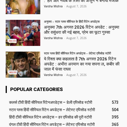
: हीर और नवाब के रिश्ते का अर्जुन ने बनाया मजाक
Varsha Mishra
-
August 7, 2026
अनुपमा – स्टार प्लस सीरियल के हिंदी रिटेन अपडेट्स
अनुपमा 7th अगस्त 2026 रिटेन अपडेट : अनुपमा
और वसुंधरा की नई बहस, प्रेम का फूटा गुस्सा
Varsha Mishra
-
August 7, 2026
स्टार प्लस हिंदी सीरियल रिटेन अपडेट्स – लेटेस्ट एपिसोड स्टोरी
ये रिश्ता क्या कहलाता है 7th अगस्त 2026 रिटेन
अपडेट : अभीरा अरमान का नया सपना ल, कबीर की
जाल में फंसा राघव
Varsha Mishra
-
August 7, 2026
POPULAR CATEGORIES
कलर्स टीवी हिंदी सीरियल रिटेनअपडेट्स – डेली एपिसोड स्टोरी
573
स्टार प्लस हिंदी सीरियल रिटेन अपडेट्स – लेटेस्ट एपिसोड स्टोरी
504
हिंदी टीवी सीरियल रिटेन अपडेट्स – हर एपिसोड की पूरी स्टोरी
395
दंगल टीवी हिंदी सीरियल रिटेन अपडेट्स – लेटेस्ट एपिसोड स्टोरी
365