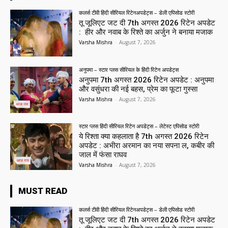
कलर्स टीवी हिंदी सीरियल रिटेनअपडेट्स – डेली एपिसोड स्टोरी
तू जूलिएट जट दी 7th अगस्त 2026 रिटेन अपडेट
: हीर और नवाब के रिश्ते का अर्जुन ने बनाया मजाक
Varsha Mishra
-
August 7, 2026
अनुपमा – स्टार प्लस सीरियल के हिंदी रिटेन अपडेट्स
अनुपमा 7th अगस्त 2026 रिटेन अपडेट : अनुपमा
और वसुंधरा की नई बहस, प्रेम का फूटा गुस्सा
Varsha Mishra
-
August 7, 2026
स्टार प्लस हिंदी सीरियल रिटेन अपडेट्स – लेटेस्ट एपिसोड स्टोरी
ये रिश्ता क्या कहलाता है 7th अगस्त 2026 रिटेन
अपडेट : अभीरा अरमान का नया सपना ल, कबीर की
जाल में फंसा राघव
Varsha Mishra
-
August 7, 2026
MUST READ
कलर्स टीवी हिंदी सीरियल रिटेनअपडेट्स – डेली एपिसोड स्टोरी
तू जूलिएट जट दी 7th अगस्त 2026 रिटेन अपडेट