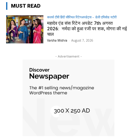
MUST READ
कलर्स टीवी हिंदी सीरियल रिटेनअपडेट्स – डेली एपिसोड स्टोरी
महादेव एंड संस रिटेन अपडेट 7th अगस्त
2026: नर्मदा को हुआ रजी पर शक, मोगरा की नई
चाल
Varsha Mishra
-
August 7, 2026
- Advertisement -