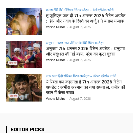
कलर्स टीवी हिंदी सीरियल रिटेनअपडेट्स – डेली एपिसोड स्टोरी
तू जूलिएट जट दी 7th अगस्त 2026 रिटेन अपडेट
: हीर और नवाब के रिश्ते का अर्जुन ने बनाया मजाक
Varsha Mishra
-
August 7, 2026
अनुपमा – स्टार प्लस सीरियल के हिंदी रिटेन अपडेट्स
अनुपमा 7th अगस्त 2026 रिटेन अपडेट : अनुपमा
और वसुंधरा की नई बहस, प्रेम का फूटा गुस्सा
Varsha Mishra
-
August 7, 2026
स्टार प्लस हिंदी सीरियल रिटेन अपडेट्स – लेटेस्ट एपिसोड स्टोरी
ये रिश्ता क्या कहलाता है 7th अगस्त 2026 रिटेन
अपडेट : अभीरा अरमान का नया सपना ल, कबीर की
जाल में फंसा राघव
Varsha Mishra
-
August 7, 2026
EDITOR PICKS