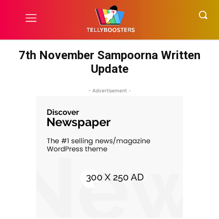
7th November Sampoorna Written
Update
- Advertisement -