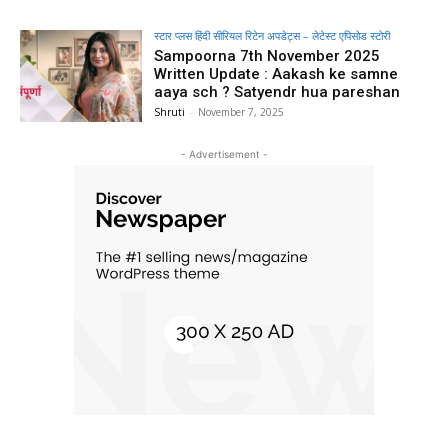
स्टार प्लस हिंदी सीरियल रिटेन अपडेट्स – लेटेस्ट एपिसोड स्टोरी
Sampoorna 7th November 2025
Written Update : Aakash ke samne
aaya sch ? Satyendr hua pareshan
Shruti
-
November 7, 2025
- Advertisement -